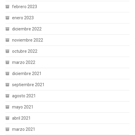
febrero 2023
enero 2023
diciembre 2022
noviembre 2022
octubre 2022
marzo 2022
diciembre 2021
septiembre 2021
agosto 2021
mayo 2021
abril 2021
marzo 2021