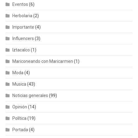
Eventos
(6)
Herbolaria
(2)
Importante
(4)
Influencers
(3)
Iztacalco
(1)
Mariconeando con Maricarmen
(1)
Moda
(4)
Musica
(43)
Noticias generales
(99)
Opinión
(14)
Política
(19)
Portada
(4)