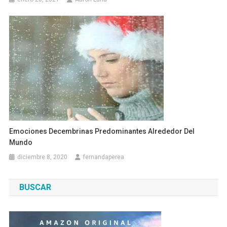
Emociones Decembrinas Predominantes Alrededor Del
Mundo
diciembre 8, 2020
fernandaperea
BUSCAR