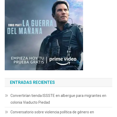
ENTRADAS RECIENTES
Convertirían tienda ISSSTE en albergue para migrantes en
colonia Viaducto Piedad
Conversatorio sobre violencia política de género en