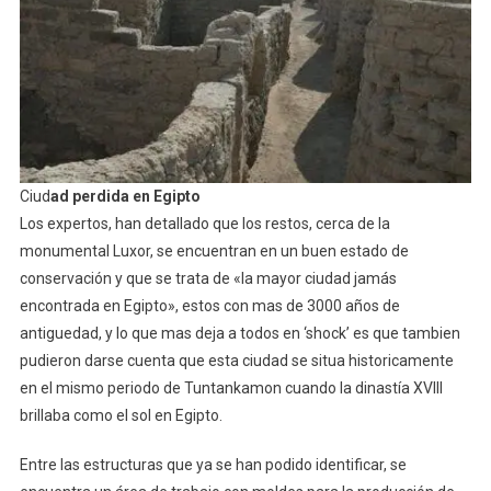
Ciud
ad perdida en Egipto
Los expertos, han detallado que los restos, cerca de la
monumental Luxor, se encuentran en un buen estado de
conservación y que se trata de «la mayor ciudad jamás
encontrada en Egipto», estos con mas de 3000 años de
antiguedad, y lo que mas deja a todos en ‘shock’ es que tambien
pudieron darse cuenta que esta ciudad se situa historicamente
en el mismo periodo de Tuntankamon cuando la dinastía XVIII
brillaba como el sol en Egipto.
Entre las estructuras que ya se han podido identificar, se