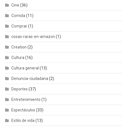
Cine
(36)
Comida
(11)
Comprar
(1)
cosas-raras-en-amazon
(1)
Creation
(2)
Cultura
(16)
Cultura general
(13)
Denuncia-ciudadana
(2)
Deportes
(37)
Entretenimiento
(1)
Espectáculos
(33)
Estilo de vida
(13)