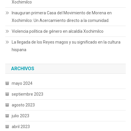
Xochimilco
Inauguran primera Casa del Movimiento de Morena en
Xochimilco: Un Acercamiento directo a la comunidad.
Violencia política de género en alcaldía Xochimilco
La llegada de los Reyes magos y su significado en la cultura
hispana
ARCHIVOS
mayo 2024
septiembre 2023
agosto 2023
julio 2023
abril 2023