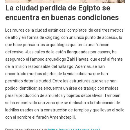
La ciudad perdida de Egipto se
encuentra en buenas condiciones
Los muros de la ciudad están casi completos, de casi tres metros
de alto y en forma de «zigzag, con un único punto de acceso», lo
que hace pensar a los arqueólogos que tenía una función
defensiva. «Las calles de la están flanqueadas por casas», ha
asegurado el famoso arqueólogo Zahi Hawas, que está al frente
de la misión responsable del hallazgo. Además, se han
encontrado muchos objetos de la vida cotidiana que han
permitido datar la ciudad. Entre las estructuras que ya se han
podido identificar, se encuentra un área de trabajo con moldes
para la producción de amuletos y objetos decorativos. También
se ha encontrado una zona que se dedicaba a la fabricación de
ladrillos usados en la construcción de templos y que llevan el sello
con el nombre el faraón Amenhotep III.