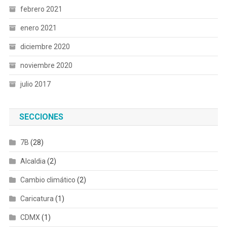
febrero 2021
enero 2021
diciembre 2020
noviembre 2020
julio 2017
SECCIONES
7B
(28)
Alcaldia
(2)
Cambio climático
(2)
Caricatura
(1)
CDMX
(1)