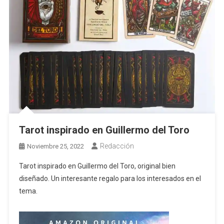
Tarot inspirado en Guillermo del Toro
Redacción
Noviembre 25, 2022
Tarot inspirado en Guillermo del Toro, original bien
diseñado. Un interesante regalo para los interesados en el
tema.