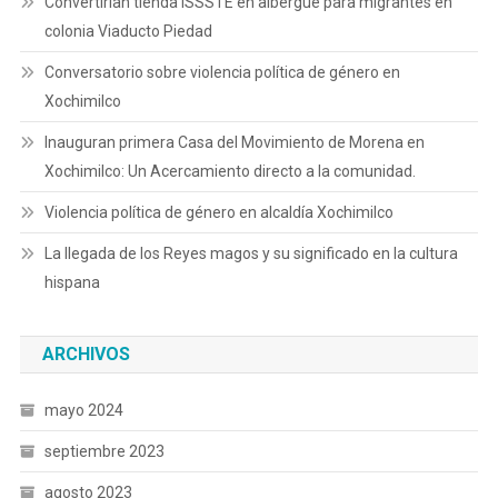
Convertirían tienda ISSSTE en albergue para migrantes en
colonia Viaducto Piedad
Conversatorio sobre violencia política de género en
Xochimilco
Inauguran primera Casa del Movimiento de Morena en
Xochimilco: Un Acercamiento directo a la comunidad.
Violencia política de género en alcaldía Xochimilco
La llegada de los Reyes magos y su significado en la cultura
hispana
ARCHIVOS
mayo 2024
septiembre 2023
agosto 2023