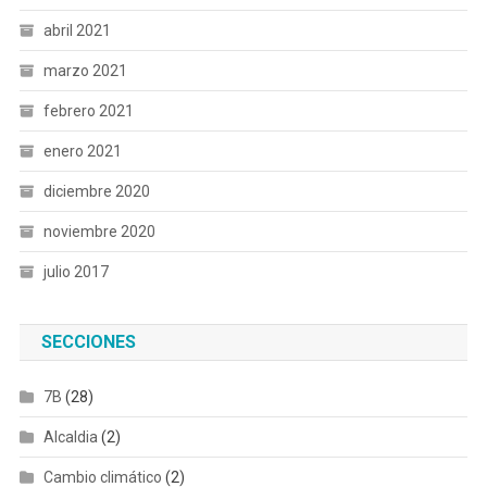
abril 2021
marzo 2021
febrero 2021
enero 2021
diciembre 2020
noviembre 2020
julio 2017
SECCIONES
7B
(28)
Alcaldia
(2)
Cambio climático
(2)