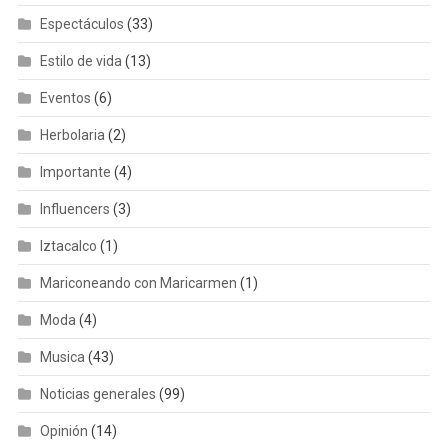
Espectáculos
(33)
Estilo de vida
(13)
Eventos
(6)
Herbolaria
(2)
Importante
(4)
Influencers
(3)
Iztacalco
(1)
Mariconeando con Maricarmen
(1)
Moda
(4)
Musica
(43)
Noticias generales
(99)
Opinión
(14)