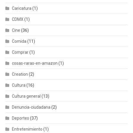
Caricatura
(1)
CDMX
(1)
Cine
(36)
Comida
(11)
Comprar
(1)
cosas-raras-en-amazon
(1)
Creation
(2)
Cultura
(16)
Cultura general
(13)
Denuncia-ciudadana
(2)
Deportes
(37)
Entretenimiento
(1)