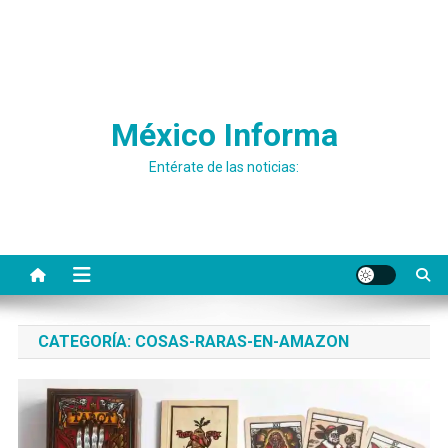
México Informa
Entérate de las noticias:
CATEGORÍA:
COSAS-RARAS-EN-AMAZON