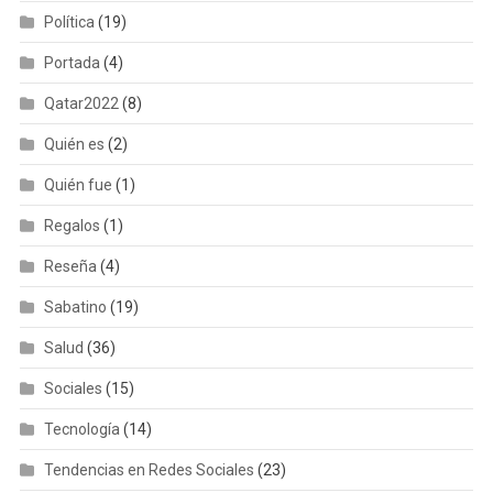
Política
(19)
Portada
(4)
Qatar2022
(8)
Quién es
(2)
Quién fue
(1)
Regalos
(1)
Reseña
(4)
Sabatino
(19)
Salud
(36)
Sociales
(15)
Tecnología
(14)
Tendencias en Redes Sociales
(23)