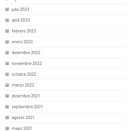
julio 2023
abril 2023
febrero 2023
enero 2023
diciembre 2022
noviembre 2022
octubre 2022
marzo 2022
diciembre 2021
septiembre 2021
agosto 2021
mayo 2021