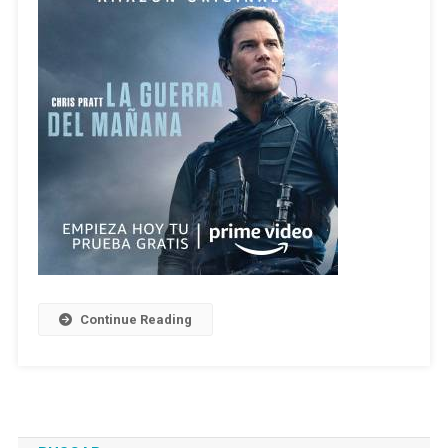
Continue Reading