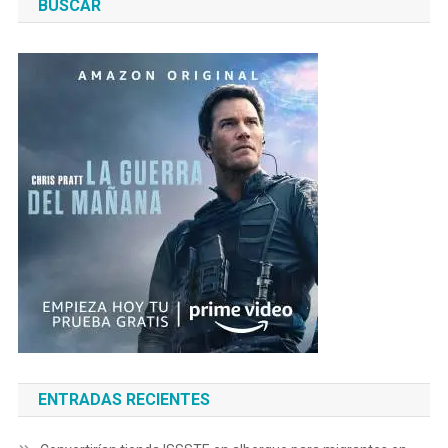
BUSCAR
ENTRADAS RECIENTES