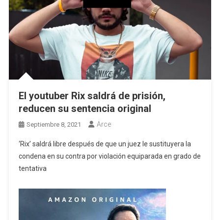
El youtuber Rix saldrá de prisión,
reducen su sentencia original
Arce
Septiembre 8, 2021
‘Rix’ saldrá libre después de que un juez le sustituyera la
condena en su contra por violación equiparada en grado de
tentativa