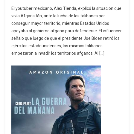
El youtuber mexicano, Alex Tienda, explicó la situación que
vivía Afganistán, ante la lucha de los talibanes por
conseguir mayor territorio, mientras Estados Unidos
apoyaba al gobierno afgano para defenderse. El influencer
señaló que luego de que el presidente Joe Biden retiró los
ejércitos estadounidenses, los mismos talibanes
empezaron a invadir los territorios afganos. Al […]