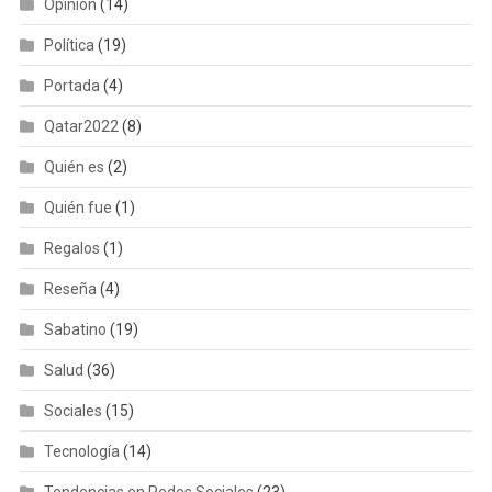
Opinión
(14)
Política
(19)
Portada
(4)
Qatar2022
(8)
Quién es
(2)
Quién fue
(1)
Regalos
(1)
Reseña
(4)
Sabatino
(19)
Salud
(36)
Sociales
(15)
Tecnología
(14)
Tendencias en Redes Sociales
(23)