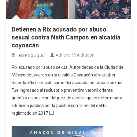
Detienen a Rix acusado por abuso
sexual contra Nath Campos en alcaldía
coyoacán
Adriana Mondragón
Febrero 25, 2021
Rix acusado por abuso sexual Autoridades de la Ciudad de
México detuvieron en la alcaldía Coyoacán al youtuber
Ricardo «N» conocido como Rix acusado por abuso sexual .
Fue ingresado al reclusorio preventivo varonil oriente
quedó a disposición del juez de control quien determinara
situación jurídica por la posible comisión del delito
registrado en 2017 […]