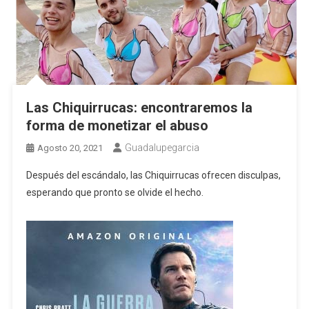
Las Chiquirrucas: encontraremos la
forma de monetizar el abuso
Guadalupegarcia
Agosto 20, 2021
Después del escándalo, las Chiquirrucas ofrecen disculpas,
esperando que pronto se olvide el hecho.