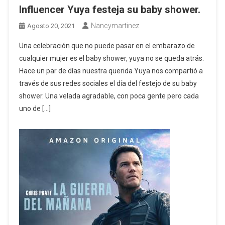
Influencer Yuya festeja su baby shower.
Nancymartinez
Agosto 20, 2021
Una celebración que no puede pasar en el embarazo de
cualquier mujer es el baby shower, yuya no se queda atrás.
Hace un par de días nuestra querida Yuya nos compartió a
través de sus redes sociales el día del festejo de su baby
shower. Una velada agradable, con poca gente pero cada
uno de […]