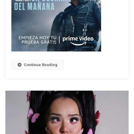
Continue Reading