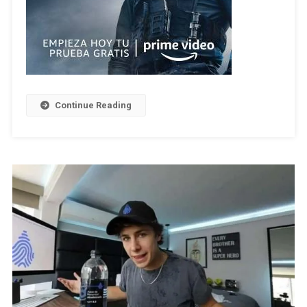
Continue Reading