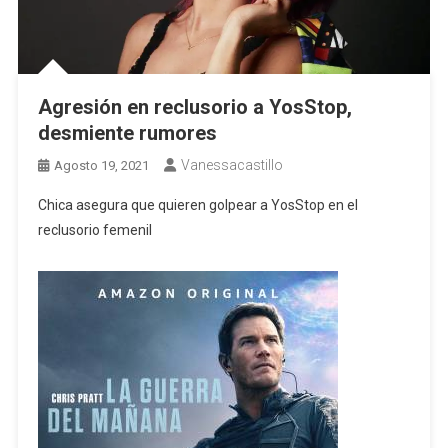
Agresión en reclusorio a YosStop,
desmiente rumores
Vanessacastillo
Agosto 19, 2021
Chica asegura que quieren golpear a YosStop en el
reclusorio femenil