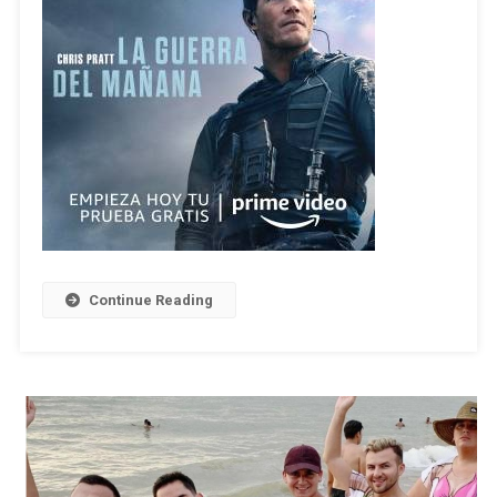
Continue Reading