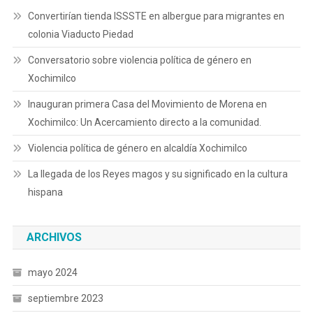
Convertirían tienda ISSSTE en albergue para migrantes en
colonia Viaducto Piedad
Conversatorio sobre violencia política de género en
Xochimilco
Inauguran primera Casa del Movimiento de Morena en
Xochimilco: Un Acercamiento directo a la comunidad.
Violencia política de género en alcaldía Xochimilco
La llegada de los Reyes magos y su significado en la cultura
hispana
ARCHIVOS
mayo 2024
septiembre 2023