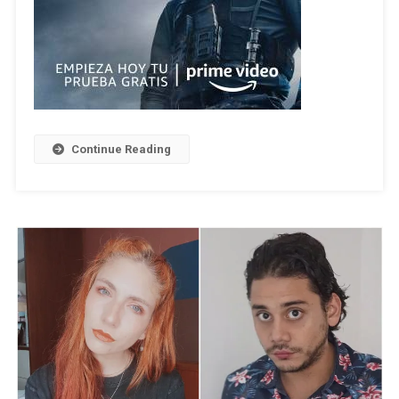
Continue Reading