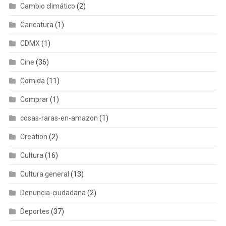
Cambio climático
(2)
Caricatura
(1)
CDMX
(1)
Cine
(36)
Comida
(11)
Comprar
(1)
cosas-raras-en-amazon
(1)
Creation
(2)
Cultura
(16)
Cultura general
(13)
Denuncia-ciudadana
(2)
Deportes
(37)