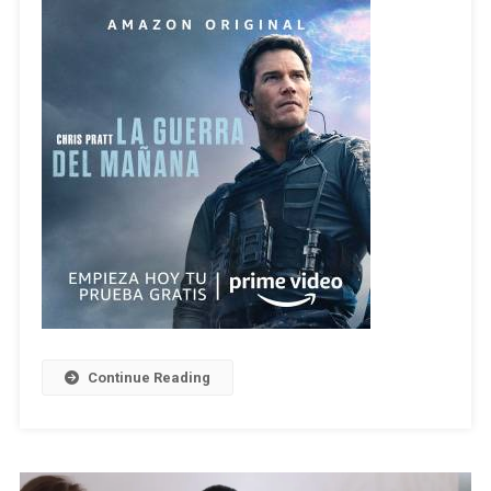
Continue Reading