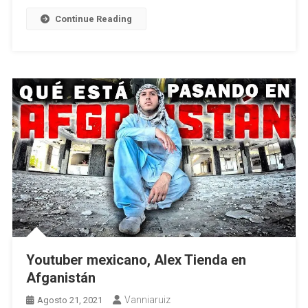
Continue Reading
Youtuber mexicano, Alex Tienda en
Afganistán
Vanniaruiz
Agosto 21, 2021