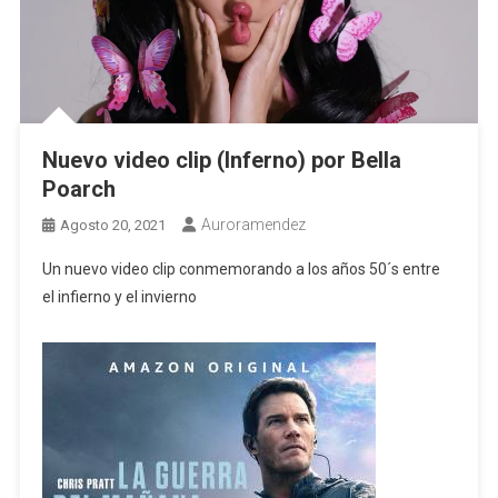
Nuevo video clip (Inferno) por Bella
Poarch
Auroramendez
Agosto 20, 2021
Un nuevo video clip conmemorando a los años 50´s entre
el infierno y el invierno