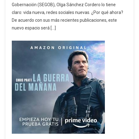
Gobernación (SEGOB), Olga Sánchez Cordero lo tiene
claro: vida nueva, redes sociales nuevas. ¿Por qué ahora?
De acuerdo con sus más recientes publicaciones, este
nuevo espacio será […]