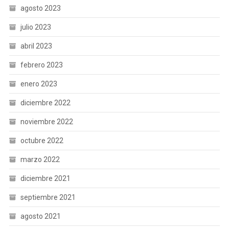
agosto 2023
julio 2023
abril 2023
febrero 2023
enero 2023
diciembre 2022
noviembre 2022
octubre 2022
marzo 2022
diciembre 2021
septiembre 2021
agosto 2021