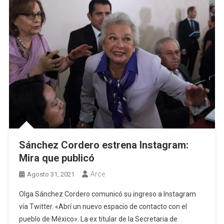
Sánchez Cordero estrena Instagram:
Mira que publicó
Arce
Agosto 31, 2021
Olga Sánchez Cordero comunicó su ingreso a Instagram
vía Twitter. «Abrí un nuevo espacio de contacto con el
pueblo de México». La ex titular de la Secretaria de