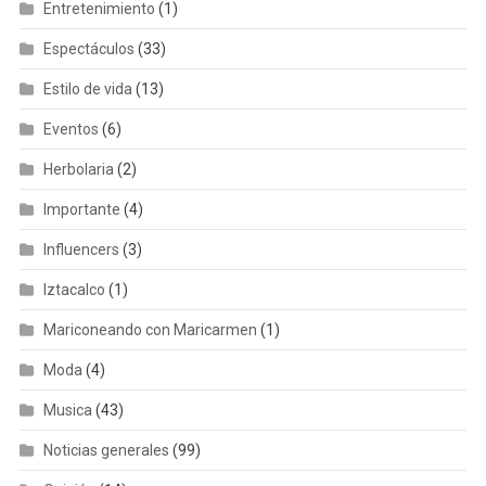
Entretenimiento
(1)
Espectáculos
(33)
Estilo de vida
(13)
Eventos
(6)
Herbolaria
(2)
Importante
(4)
Influencers
(3)
Iztacalco
(1)
Mariconeando con Maricarmen
(1)
Moda
(4)
Musica
(43)
Noticias generales
(99)