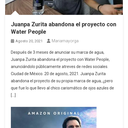
Juanpa Zurita abandona el proyecto con
Water People
Mariamayorga
Agosto 20, 2021
Después de 3 meses de anunciar su marca de agua,
Juanpa Zurita abandona el proyecto con Water People,
anunciándolo públicamente atreves de redes sociales.
Ciudad de México. 20 de agosto, 2021. Juanpa Zurita
abandona el proyecto de su propia marca de agua, ¿pero
que fue lo que llevo al chico carismático de ojos azules de
[…]