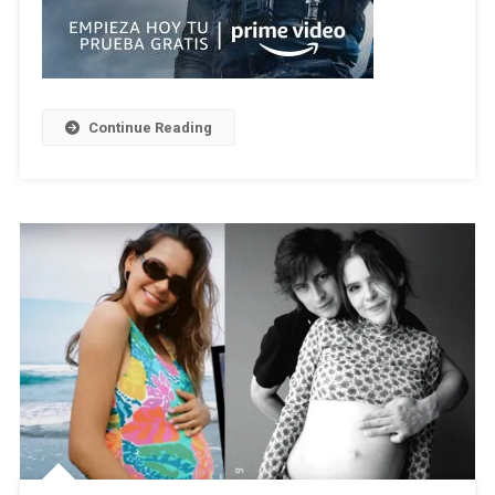
Continue Reading