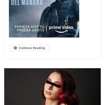
Continue Reading