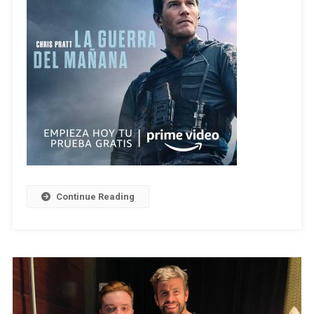
Continue Reading