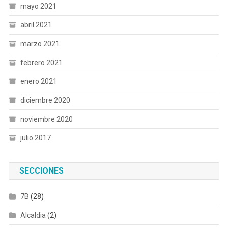
mayo 2021
abril 2021
marzo 2021
febrero 2021
enero 2021
diciembre 2020
noviembre 2020
julio 2017
SECCIONES
7B
(28)
Alcaldia
(2)