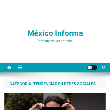
México Informa
Entérate de las noticias:
CATEGORÍA:
TENDENCIAS EN REDES SOCIALES