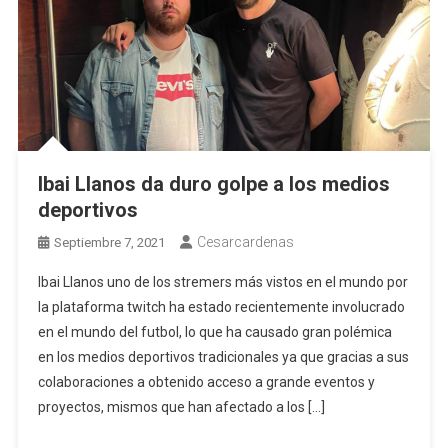
Ibai Llanos da duro golpe a los medios
deportivos
Cesarcardenas
Septiembre 7, 2021
Ibai Llanos uno de los stremers más vistos en el mundo por
la plataforma twitch ha estado recientemente involucrado
en el mundo del futbol, lo que ha causado gran polémica
en los medios deportivos tradicionales ya que gracias a sus
colaboraciones a obtenido acceso a grande eventos y
proyectos, mismos que han afectado a los […]