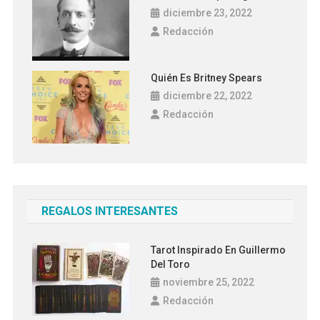
diciembre 23, 2022
Redacción
Quién Es Britney Spears
diciembre 22, 2022
Redacción
REGALOS INTERESANTES
Tarot Inspirado En Guillermo
Del Toro
noviembre 25, 2022
Redacción