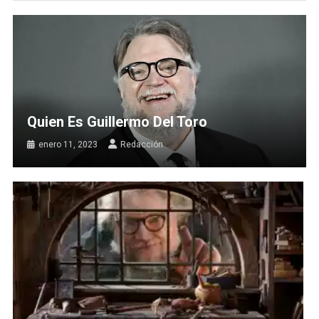
Quien Es Guillermo Del Toro
enero 11, 2023
Redacción