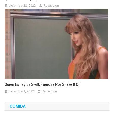
diciembre 22, 2022
Redacción
Quién Es Taylor Swift, Famosa Por Shake It Off
diciembre 9, 2022
Redacción
COMIDA