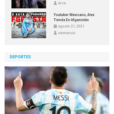
Arce
Youtuber Mexicano, Alex
Tienda En Afganistán
agosto 21, 2021
vanniaruiz
DEPORTES