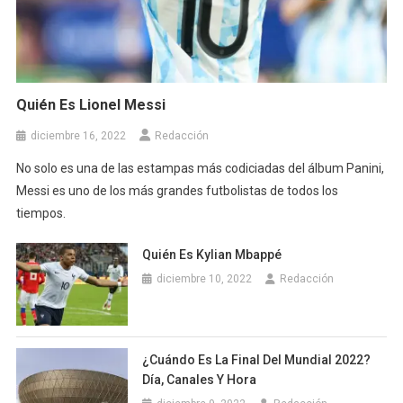
Quién Es Lionel Messi
diciembre 16, 2022
Redacción
No solo es una de las estampas más codiciadas del álbum Panini,
Messi es uno de los más grandes futbolistas de todos los
tiempos.
Quién Es Kylian Mbappé
diciembre 10, 2022
Redacción
¿Cuándo Es La Final Del Mundial 2022?
Día, Canales Y Hora