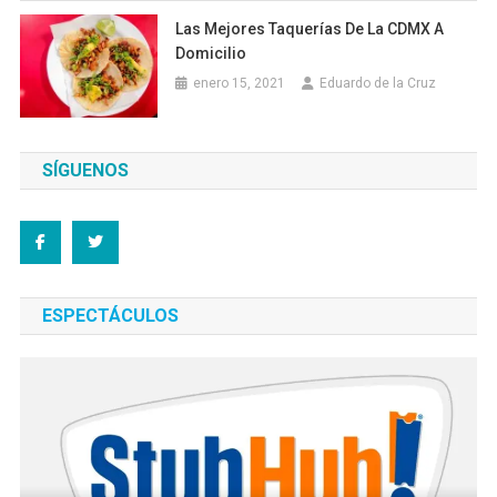
Las Mejores Taquerías De La CDMX A
Domicilio
enero 15, 2021
Eduardo de la Cruz
SÍGUENOS
ESPECTÁCULOS