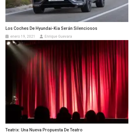
Los Coches De Hyundai-Kia Serán Silenciosos
enero 19, 2021
Enrique Guevara
Teatrix: Una Nueva Propuesta De Teatro