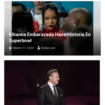
Rihanna Embarazada Hace Historia En
Superbowl
febrero 17, 2023
Redacción