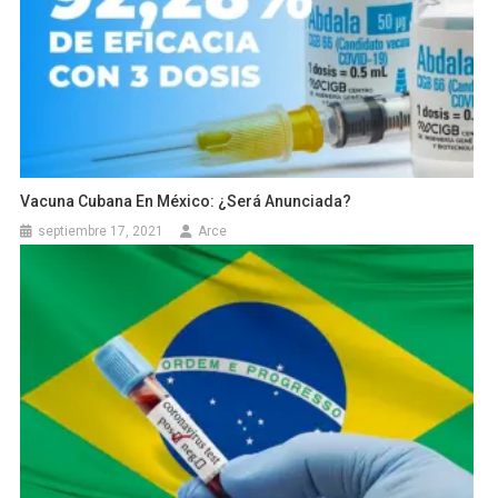
Vacuna Cubana En México: ¿Será Anunciada?
septiembre 17, 2021
Arce