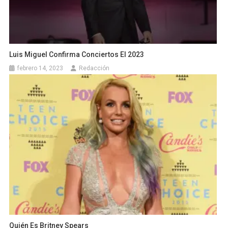
Luis Miguel Confirma Conciertos El 2023
febrero 14, 2023
Redacción
Quién Es Britney Spears