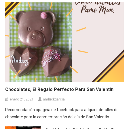
Chocolates, El Regalo Perfecto Para San Valentín
enero 21, 2021
andrickgarcia
Recomendación opagina de facebook para adquirir detalles de
chocolate para la conmemoración del día de San Valentín