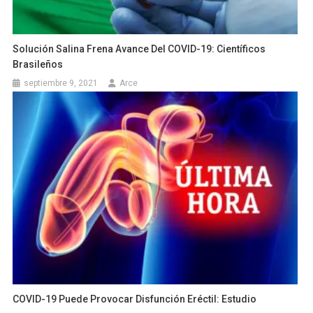
Solución Salina Frena Avance Del COVID-19: Científicos
Brasileños
septiembre 9, 2021
Arce
COVID-19 Puede Provocar Disfunción Eréctil: Estudio