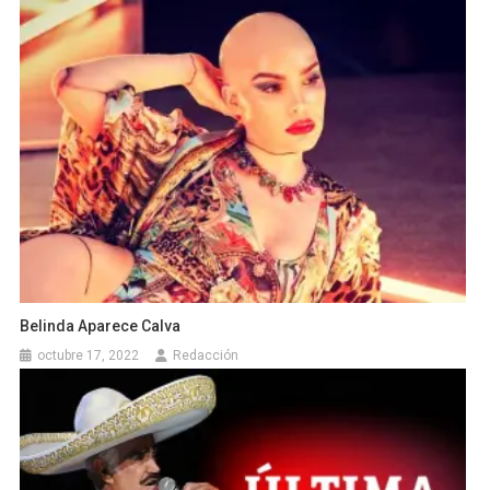
Belinda Aparece Calva
octubre 17, 2022
Redacción