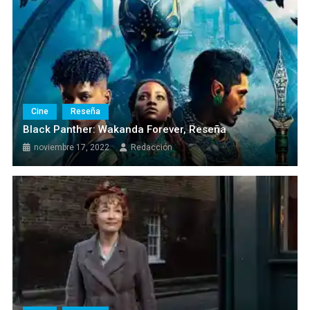
Cine
Reseña
Black Panther: Wakanda Forever, Reseña
noviembre 17, 2022
Redacción