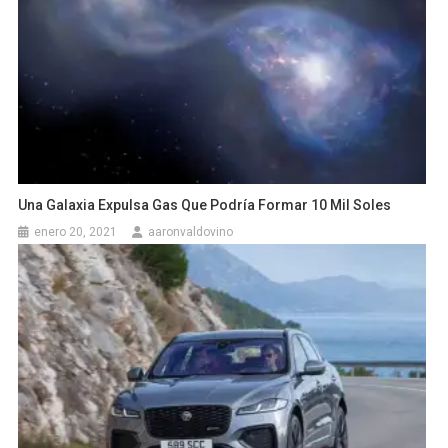
Una Galaxia Expulsa Gas Que Podría Formar 10 Mil Soles
enero 20, 2021
aaronvaldovino