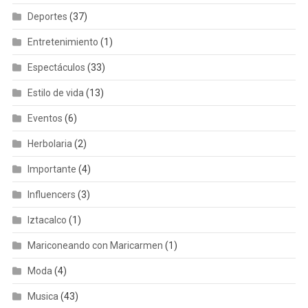
Deportes
(37)
Entretenimiento
(1)
Espectáculos
(33)
Estilo de vida
(13)
Eventos
(6)
Herbolaria
(2)
Importante
(4)
Influencers
(3)
Iztacalco
(1)
Mariconeando con Maricarmen
(1)
Moda
(4)
Musica
(43)