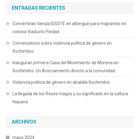
ENTRADAS RECIENTES
Convertirían tienda ISSSTE en albergue para migrantes en
colonia Viaducto Piedad
Conversatorio sobre violencia política de género en
Xochimilco
Inauguran primera Casa del Movimiento de Morena en
Xochimilco: Un Acercamiento directo a la comunidad.
Violencia política de género en alcaldía Xochimilco
La llegada de los Reyes magos y su significado en la cultura
hispana
ARCHIVOS
mayo 2024