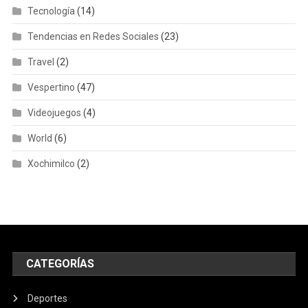
Tecnología
(14)
Tendencias en Redes Sociales
(23)
Travel
(2)
Vespertino
(47)
Videojuegos
(4)
World
(6)
Xochimilco
(2)
CATEGORÍAS
Deportes