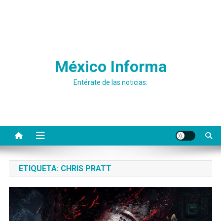
México Informa
Entérate de las noticias:
ETIQUETA:
CHRIS PRATT