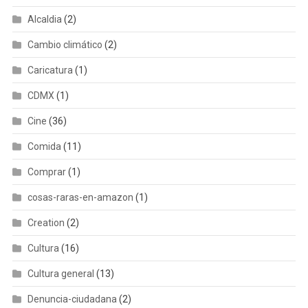
Alcaldia
(2)
Cambio climático
(2)
Caricatura
(1)
CDMX
(1)
Cine
(36)
Comida
(11)
Comprar
(1)
cosas-raras-en-amazon
(1)
Creation
(2)
Cultura
(16)
Cultura general
(13)
Denuncia-ciudadana
(2)