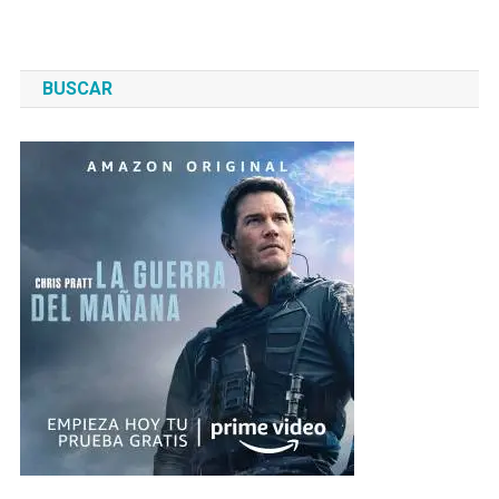
BUSCAR