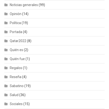
Noticias generales
(99)
Opinión
(14)
Política
(19)
Portada
(4)
Qatar2022
(8)
Quién es
(2)
Quién fue
(1)
Regalos
(1)
Reseña
(4)
Sabatino
(19)
Salud
(36)
Sociales
(15)