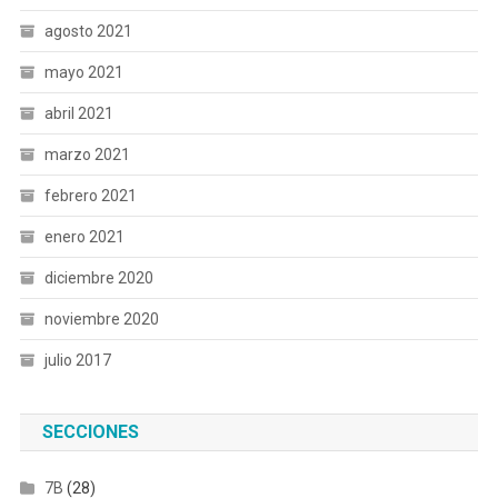
agosto 2021
mayo 2021
abril 2021
marzo 2021
febrero 2021
enero 2021
diciembre 2020
noviembre 2020
julio 2017
SECCIONES
7B
(28)