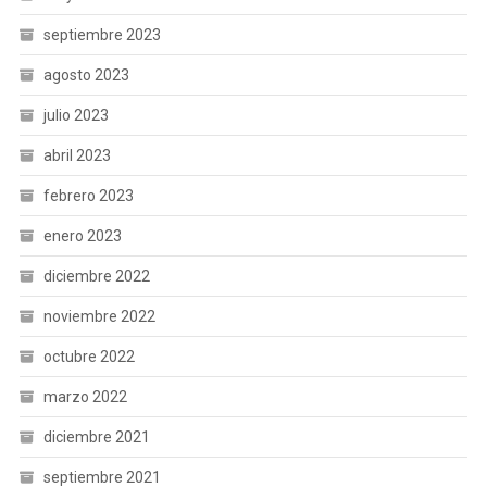
septiembre 2023
agosto 2023
julio 2023
abril 2023
febrero 2023
enero 2023
diciembre 2022
noviembre 2022
octubre 2022
marzo 2022
diciembre 2021
septiembre 2021