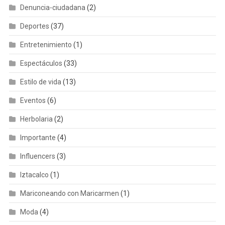
Denuncia-ciudadana
(2)
Deportes
(37)
Entretenimiento
(1)
Espectáculos
(33)
Estilo de vida
(13)
Eventos
(6)
Herbolaria
(2)
Importante
(4)
Influencers
(3)
Iztacalco
(1)
Mariconeando con Maricarmen
(1)
Moda
(4)