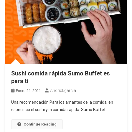
Sushi comida rápida Sumo Buffet es
para tí
Andrickgarcia
Enero 21, 2021
Una recomendación Para los amantes de la comida, en
especifico el sushi y la comida rapida: Sumo Buffet
Continue Reading