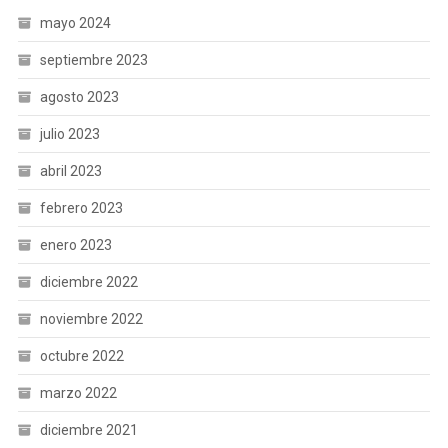
mayo 2024
septiembre 2023
agosto 2023
julio 2023
abril 2023
febrero 2023
enero 2023
diciembre 2022
noviembre 2022
octubre 2022
marzo 2022
diciembre 2021