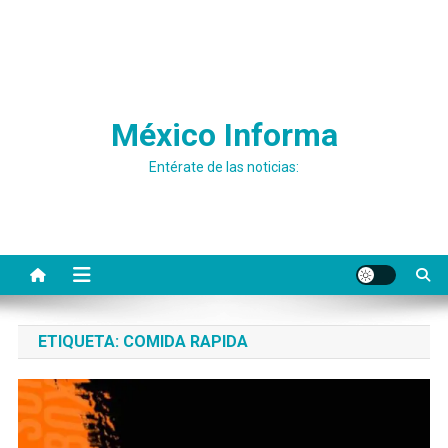
México Informa
Entérate de las noticias:
ETIQUETA:
COMIDA RAPIDA