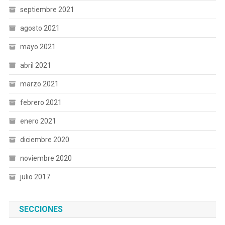
septiembre 2021
agosto 2021
mayo 2021
abril 2021
marzo 2021
febrero 2021
enero 2021
diciembre 2020
noviembre 2020
julio 2017
SECCIONES