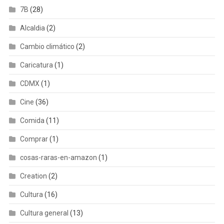
7B
(28)
Alcaldia
(2)
Cambio climático
(2)
Caricatura
(1)
CDMX
(1)
Cine
(36)
Comida
(11)
Comprar
(1)
cosas-raras-en-amazon
(1)
Creation
(2)
Cultura
(16)
Cultura general
(13)