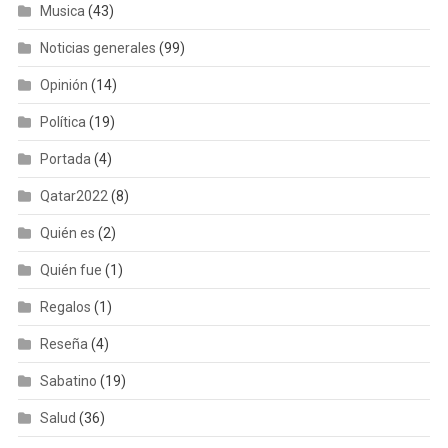
Musica
(43)
Noticias generales
(99)
Opinión
(14)
Política
(19)
Portada
(4)
Qatar2022
(8)
Quién es
(2)
Quién fue
(1)
Regalos
(1)
Reseña
(4)
Sabatino
(19)
Salud
(36)