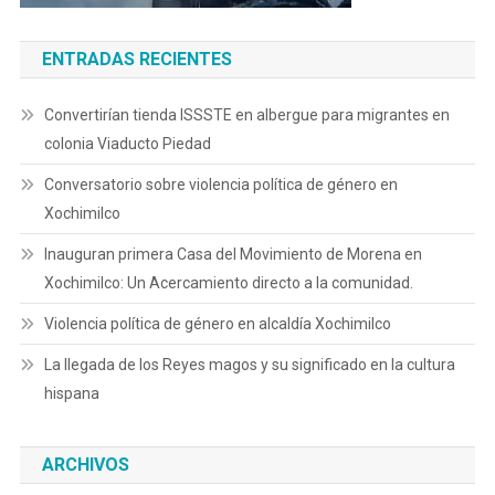
ENTRADAS RECIENTES
Convertirían tienda ISSSTE en albergue para migrantes en
colonia Viaducto Piedad
Conversatorio sobre violencia política de género en
Xochimilco
Inauguran primera Casa del Movimiento de Morena en
Xochimilco: Un Acercamiento directo a la comunidad.
Violencia política de género en alcaldía Xochimilco
La llegada de los Reyes magos y su significado en la cultura
hispana
ARCHIVOS