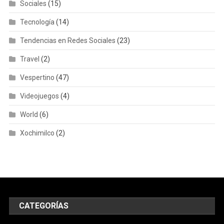
Sociales
(15)
Tecnología
(14)
Tendencias en Redes Sociales
(23)
Travel
(2)
Vespertino
(47)
Videojuegos
(4)
World
(6)
Xochimilco
(2)
CATEGORÍAS