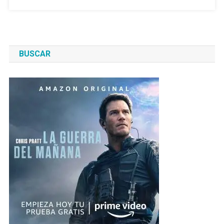
BUSCAR