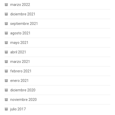
marzo 2022
diciembre 2021
septiembre 2021
agosto 2021
mayo 2021
abril 2021
marzo 2021
febrero 2021
enero 2021
diciembre 2020
noviembre 2020
julio 2017