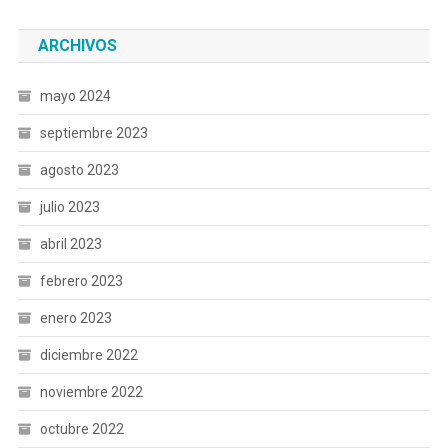
ARCHIVOS
mayo 2024
septiembre 2023
agosto 2023
julio 2023
abril 2023
febrero 2023
enero 2023
diciembre 2022
noviembre 2022
octubre 2022