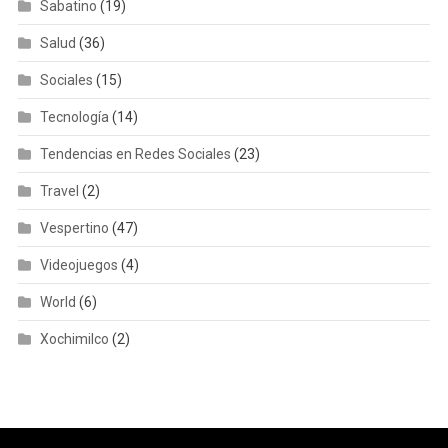
Sabatino
(19)
Salud
(36)
Sociales
(15)
Tecnología
(14)
Tendencias en Redes Sociales
(23)
Travel
(2)
Vespertino
(47)
Videojuegos
(4)
World
(6)
Xochimilco
(2)