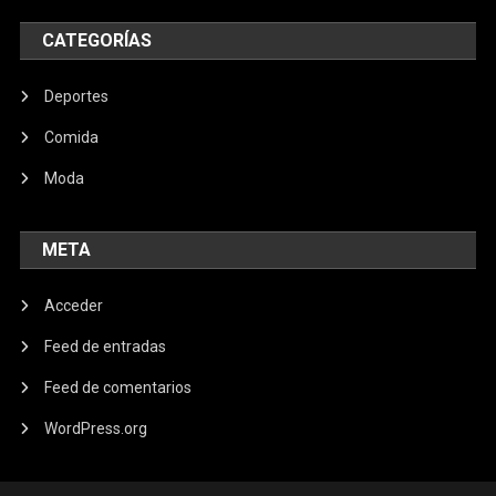
CATEGORÍAS
Deportes
Comida
Moda
META
Acceder
Feed de entradas
Feed de comentarios
WordPress.org