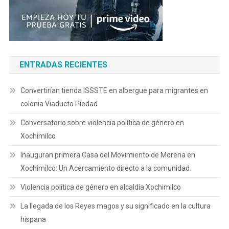
ENTRADAS RECIENTES
Convertirían tienda ISSSTE en albergue para migrantes en
colonia Viaducto Piedad
Conversatorio sobre violencia política de género en
Xochimilco
Inauguran primera Casa del Movimiento de Morena en
Xochimilco: Un Acercamiento directo a la comunidad.
Violencia política de género en alcaldía Xochimilco
La llegada de los Reyes magos y su significado en la cultura
hispana