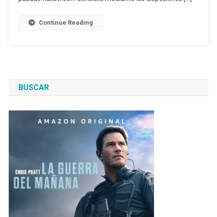
Continue Reading
BUSCAR