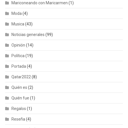
Mariconeando con Maricarmen
(1)
Moda
(4)
Musica
(43)
Noticias generales
(99)
Opinión
(14)
Política
(19)
Portada
(4)
Qatar2022
(8)
Quién es
(2)
Quién fue
(1)
Regalos
(1)
Reseña
(4)