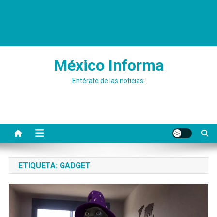
México Informa
Entérate de las noticias:
ETIQUETA:
GADGET