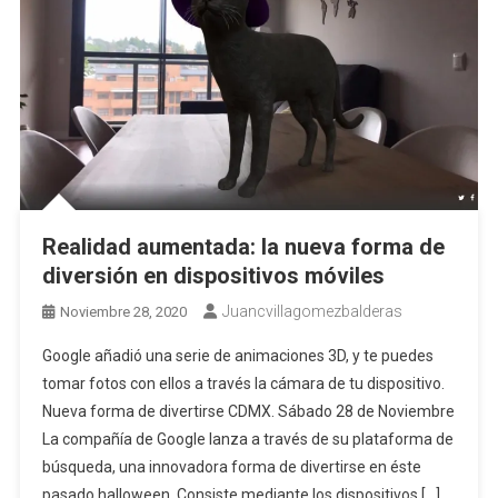
Realidad aumentada: la nueva forma de
diversión en dispositivos móviles
Juancvillagomezbalderas
Noviembre 28, 2020
Google añadió una serie de animaciones 3D, y te puedes
tomar fotos con ellos a través la cámara de tu dispositivo.
Nueva forma de divertirse CDMX. Sábado 28 de Noviembre
La compañía de Google lanza a través de su plataforma de
búsqueda, una innovadora forma de divertirse en éste
pasado halloween. Consiste mediante los dispositivos […]