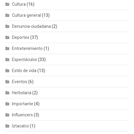
Cultura
(16)
Cultura general
(13)
Denuncia-ciudadana
(2)
Deportes
(37)
Entretenimiento
(1)
Espectáculos
(33)
Estilo de vida
(13)
Eventos
(6)
Herbolaria
(2)
Importante
(4)
Influencers
(3)
Iztacalco
(1)