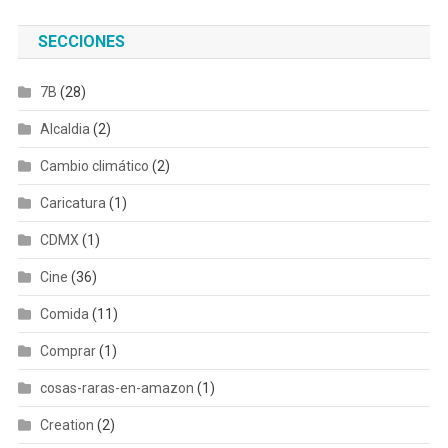
SECCIONES
7B
(28)
Alcaldia
(2)
Cambio climático
(2)
Caricatura
(1)
CDMX
(1)
Cine
(36)
Comida
(11)
Comprar
(1)
cosas-raras-en-amazon
(1)
Creation
(2)