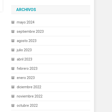
ARCHIVOS
mayo 2024
septiembre 2023
agosto 2023
julio 2023
abril 2023
febrero 2023
enero 2023
diciembre 2022
noviembre 2022
octubre 2022