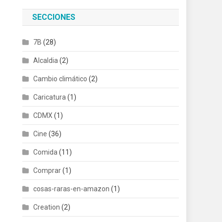
SECCIONES
7B
(28)
Alcaldia
(2)
Cambio climático
(2)
Caricatura
(1)
CDMX
(1)
Cine
(36)
Comida
(11)
Comprar
(1)
cosas-raras-en-amazon
(1)
Creation
(2)