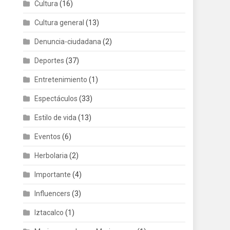
Cultura
(16)
Cultura general
(13)
Denuncia-ciudadana
(2)
Deportes
(37)
Entretenimiento
(1)
Espectáculos
(33)
Estilo de vida
(13)
Eventos
(6)
Herbolaria
(2)
Importante
(4)
Influencers
(3)
Iztacalco
(1)