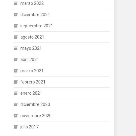
marzo 2022
diciembre 2021
septiembre 2021
agosto 2021
mayo 2021
abril 2021
marzo 2021
febrero 2021
enero 2021
diciembre 2020
noviembre 2020
julio 2017