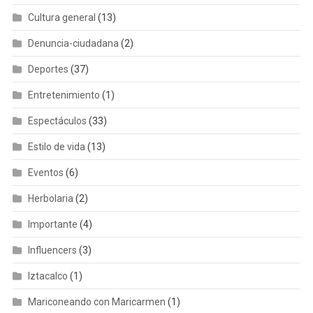
Cultura general
(13)
Denuncia-ciudadana
(2)
Deportes
(37)
Entretenimiento
(1)
Espectáculos
(33)
Estilo de vida
(13)
Eventos
(6)
Herbolaria
(2)
Importante
(4)
Influencers
(3)
Iztacalco
(1)
Mariconeando con Maricarmen
(1)