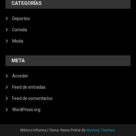
CATEGORÍAS
Deportes
Comida
Moda
META
Acceder
Feed de entradas
Feed de comentarios
WordPress.org
México Informa
|
Tema: News Portal de
Mystery Themes
.