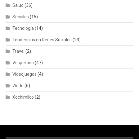
Salud
(36)
Sociales
(15)
Tecnología
(14)
Tendencias en Redes Sociales
(23)
Travel
(2)
Vespertino
(47)
Videojuegos
(4)
World
(6)
Xochimilco
(2)