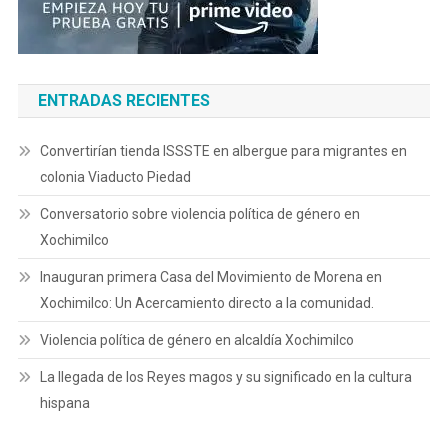
ENTRADAS RECIENTES
Convertirían tienda ISSSTE en albergue para migrantes en
colonia Viaducto Piedad
Conversatorio sobre violencia política de género en
Xochimilco
Inauguran primera Casa del Movimiento de Morena en
Xochimilco: Un Acercamiento directo a la comunidad.
Violencia política de género en alcaldía Xochimilco
La llegada de los Reyes magos y su significado en la cultura
hispana