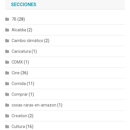
SECCIONES
7B
(28)
Alcaldia
(2)
Cambio climático
(2)
Caricatura
(1)
CDMX
(1)
Cine
(36)
Comida
(11)
Comprar
(1)
cosas-raras-en-amazon
(1)
Creation
(2)
Cultura
(16)