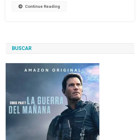
Continue Reading
BUSCAR