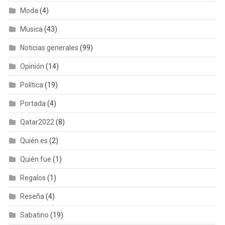
Moda
(4)
Musica
(43)
Noticias generales
(99)
Opinión
(14)
Política
(19)
Portada
(4)
Qatar2022
(8)
Quién es
(2)
Quién fue
(1)
Regalos
(1)
Reseña
(4)
Sabatino
(19)