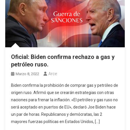
Oficial: Biden confirma rechazo a gas y
petróleo ruso.
Arce
Marzo 8, 2022
Biden confirma la prohibición de comprar gas y petróleo de
origen ruso. Afirmó que se crearán estrategias con otras
naciones para frenar la inflación. «El petróleo y gas ruso no
será aceptado en puertos de EU», declaró Joe Biden hace
un par de horas. Republicanos y demócratas, las 2
mayores fuerzas políticas en Estados Unidos, […]