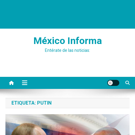
México Informa
Entérate de las noticias:
ETIQUETA:
PUTIN