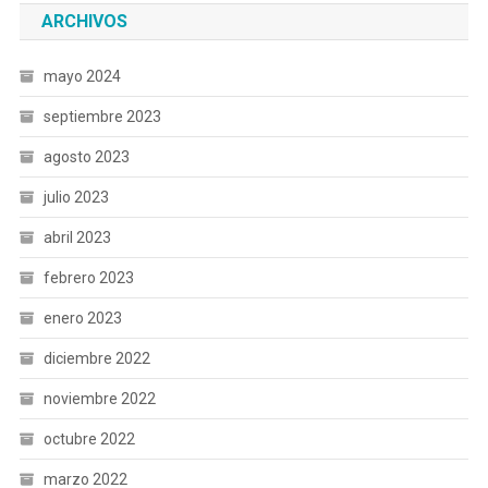
ARCHIVOS
mayo 2024
septiembre 2023
agosto 2023
julio 2023
abril 2023
febrero 2023
enero 2023
diciembre 2022
noviembre 2022
octubre 2022
marzo 2022