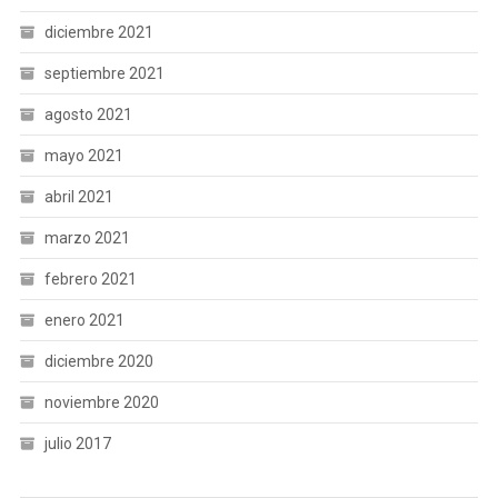
diciembre 2021
septiembre 2021
agosto 2021
mayo 2021
abril 2021
marzo 2021
febrero 2021
enero 2021
diciembre 2020
noviembre 2020
julio 2017