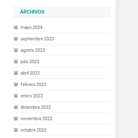
ARCHIVOS
mayo 2024
septiembre 2023
agosto 2023
julio 2023
abril 2023
febrero 2023
enero 2023
diciembre 2022
noviembre 2022
octubre 2022