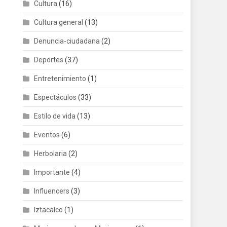
Cultura
(16)
Cultura general
(13)
Denuncia-ciudadana
(2)
Deportes
(37)
Entretenimiento
(1)
Espectáculos
(33)
Estilo de vida
(13)
Eventos
(6)
Herbolaria
(2)
Importante
(4)
Influencers
(3)
Iztacalco
(1)