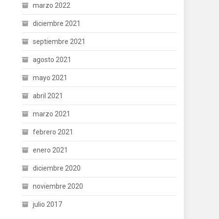
marzo 2022
diciembre 2021
septiembre 2021
agosto 2021
mayo 2021
abril 2021
marzo 2021
febrero 2021
enero 2021
diciembre 2020
noviembre 2020
julio 2017