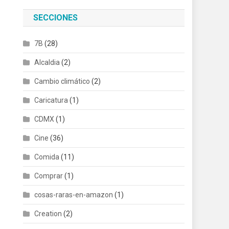
SECCIONES
7B
(28)
Alcaldia
(2)
Cambio climático
(2)
Caricatura
(1)
CDMX
(1)
Cine
(36)
Comida
(11)
Comprar
(1)
cosas-raras-en-amazon
(1)
Creation
(2)