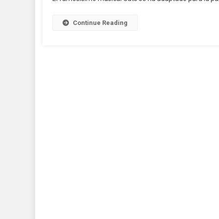
Continue Reading