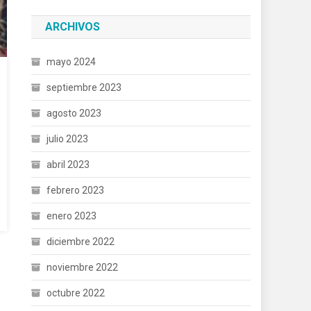
ARCHIVOS
mayo 2024
septiembre 2023
agosto 2023
julio 2023
abril 2023
febrero 2023
enero 2023
diciembre 2022
noviembre 2022
octubre 2022