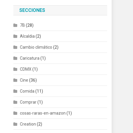
SECCIONES
7B
(28)
Alcaldia
(2)
Cambio climático
(2)
Caricatura
(1)
CDMX
(1)
Cine
(36)
Comida
(11)
Comprar
(1)
cosas-raras-en-amazon
(1)
Creation
(2)