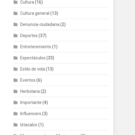
Cultura
(16)
Cultura general
(13)
Denuncia-ciudadana
(2)
Deportes
(37)
Entretenimiento
(1)
Espectáculos
(33)
Estilo de vida
(13)
Eventos
(6)
Herbolaria
(2)
Importante
(4)
Influencers
(3)
Iztacalco
(1)