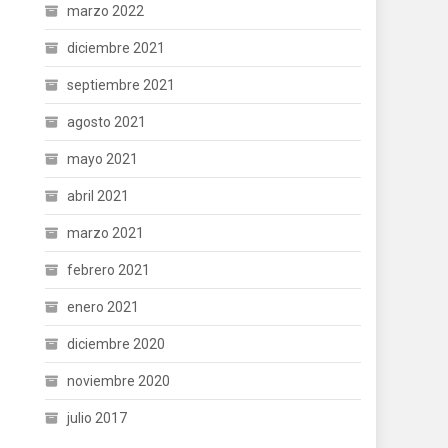
marzo 2022
diciembre 2021
septiembre 2021
agosto 2021
mayo 2021
abril 2021
marzo 2021
febrero 2021
enero 2021
diciembre 2020
noviembre 2020
julio 2017