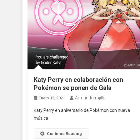
Katy Perry en colaboración con
Pokémon se ponen de Gala
Armandotrujillo
Enero 13, 2021
Katy Perry en aniversario de Pokémon con nueva
música
Continue Reading