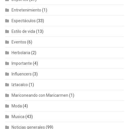
Entretenimiento
(1)
Espectáculos
(33)
Estilo de vida
(13)
Eventos
(6)
Herbolaria
(2)
Importante
(4)
Influencers
(3)
Iztacalco
(1)
Mariconeando con Maricarmen
(1)
Moda
(4)
Musica
(43)
Noticias generales
(99)