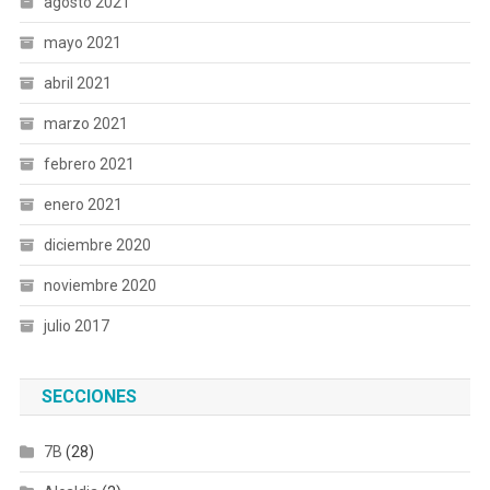
agosto 2021
mayo 2021
abril 2021
marzo 2021
febrero 2021
enero 2021
diciembre 2020
noviembre 2020
julio 2017
SECCIONES
7B
(28)