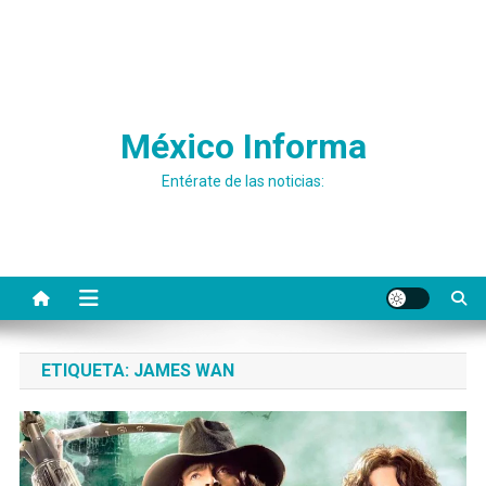
México Informa
Entérate de las noticias:
ETIQUETA:
JAMES WAN