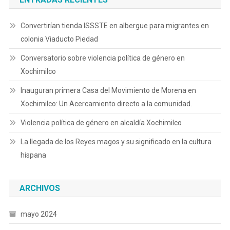
Convertirían tienda ISSSTE en albergue para migrantes en
colonia Viaducto Piedad
Conversatorio sobre violencia política de género en
Xochimilco
Inauguran primera Casa del Movimiento de Morena en
Xochimilco: Un Acercamiento directo a la comunidad.
Violencia política de género en alcaldía Xochimilco
La llegada de los Reyes magos y su significado en la cultura
hispana
ARCHIVOS
mayo 2024