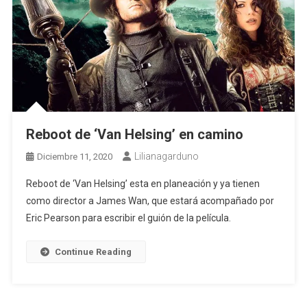
Reboot de ‘Van Helsing’ en camino
Lilianagarduno
Diciembre 11, 2020
Reboot de ‘Van Helsing’ esta en planeación y ya tienen
como director a James Wan, que estará acompañado por
Eric Pearson para escribir el guión de la película.
Continue Reading