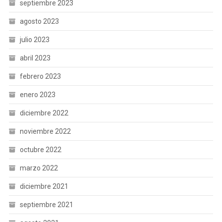
septiembre 2023
agosto 2023
julio 2023
abril 2023
febrero 2023
enero 2023
diciembre 2022
noviembre 2022
octubre 2022
marzo 2022
diciembre 2021
septiembre 2021