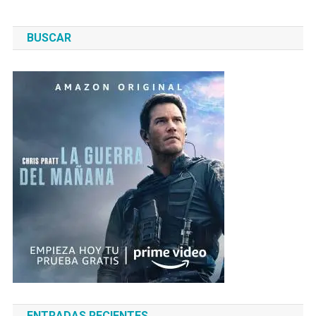
BUSCAR
ENTRADAS RECIENTES