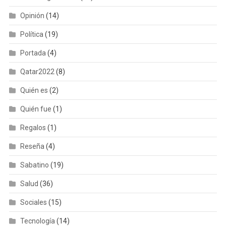
Opinión
(14)
Política
(19)
Portada
(4)
Qatar2022
(8)
Quién es
(2)
Quién fue
(1)
Regalos
(1)
Reseña
(4)
Sabatino
(19)
Salud
(36)
Sociales
(15)
Tecnología
(14)