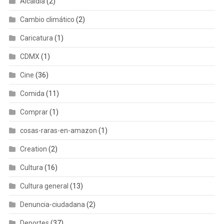
Alcaldia
(2)
Cambio climático
(2)
Caricatura
(1)
CDMX
(1)
Cine
(36)
Comida
(11)
Comprar
(1)
cosas-raras-en-amazon
(1)
Creation
(2)
Cultura
(16)
Cultura general
(13)
Denuncia-ciudadana
(2)
Deportes
(37)