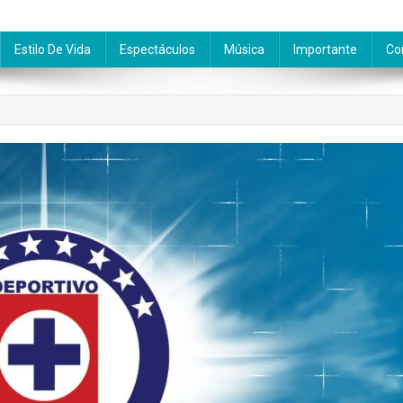
Estilo De Vida
Espectáculos
Música
Importante
Co