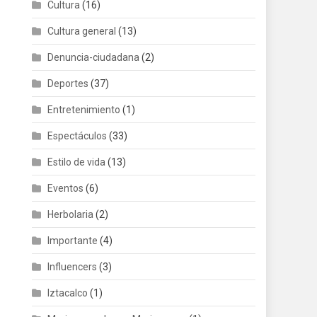
Cultura
(16)
Cultura general
(13)
Denuncia-ciudadana
(2)
Deportes
(37)
Entretenimiento
(1)
Espectáculos
(33)
Estilo de vida
(13)
Eventos
(6)
Herbolaria
(2)
Importante
(4)
Influencers
(3)
Iztacalco
(1)