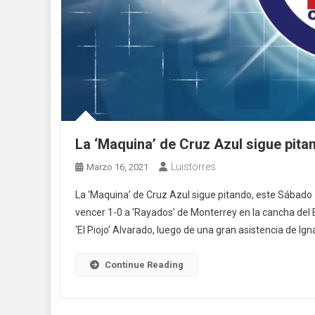
La ‘Maquina’ de Cruz Azul sigue pita
Luistorres
Marzo 16, 2021
La ‘Maquina’ de Cruz Azul sigue pitando, este Sábado
vencer 1-0 a ‘Rayados’ de Monterrey en la cancha del 
‘El Piojo’ Alvarado, luego de una gran asistencia de Ign
Continue Reading