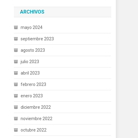
ARCHIVOS
mayo 2024
septiembre 2023
agosto 2023
julio 2023
abril 2023
febrero 2023
enero 2023
diciembre 2022
noviembre 2022
octubre 2022