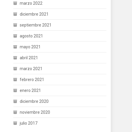
marzo 2022
diciembre 2021
septiembre 2021
agosto 2021
mayo 2021
abril 2021
marzo 2021
febrero 2021
enero 2021
diciembre 2020
noviembre 2020
julio 2017