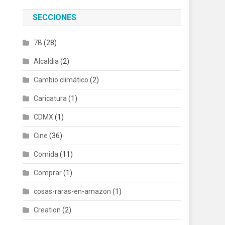
SECCIONES
7B
(28)
Alcaldia
(2)
Cambio climático
(2)
Caricatura
(1)
CDMX
(1)
Cine
(36)
Comida
(11)
Comprar
(1)
cosas-raras-en-amazon
(1)
Creation
(2)