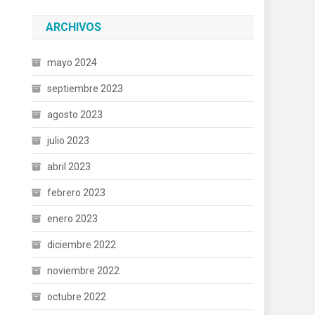
ARCHIVOS
mayo 2024
septiembre 2023
agosto 2023
julio 2023
abril 2023
febrero 2023
enero 2023
diciembre 2022
noviembre 2022
octubre 2022