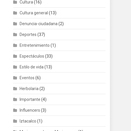
Cultura
(16)
Cultura general
(13)
Denuncia-ciudadana
(2)
Deportes
(37)
Entretenimiento
(1)
Espectáculos
(33)
Estilo de vida
(13)
Eventos
(6)
Herbolaria
(2)
Importante
(4)
Influencers
(3)
Iztacalco
(1)