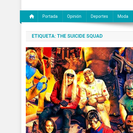
Portada
Opinión
Deportes
Moda
ETIQUETA:
THE SUICIDE SQUAD