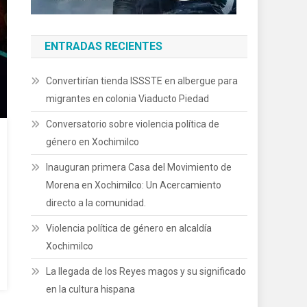
ENTRADAS RECIENTES
Convertirían tienda ISSSTE en albergue para
migrantes en colonia Viaducto Piedad
Conversatorio sobre violencia política de
género en Xochimilco
Inauguran primera Casa del Movimiento de
Morena en Xochimilco: Un Acercamiento
directo a la comunidad.
Violencia política de género en alcaldía
Xochimilco
La llegada de los Reyes magos y su significado
en la cultura hispana