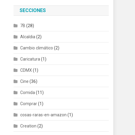
SECCIONES
7B
(28)
Alcaldia
(2)
Cambio climático
(2)
Caricatura
(1)
CDMX
(1)
Cine
(36)
Comida
(11)
Comprar
(1)
cosas-raras-en-amazon
(1)
Creation
(2)