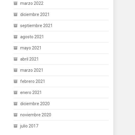
marzo 2022
diciembre 2021
septiembre 2021
agosto 2021
mayo 2021
abril 2021
marzo 2021
febrero 2021
enero 2021
diciembre 2020
noviembre 2020
julio 2017