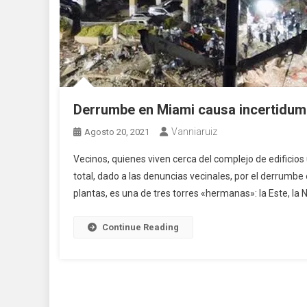
Derrumbe en Miami causa incertidumb
Vanniaruiz
Agosto 20, 2021
Vecinos, quienes viven cerca del complejo de edifici
total, dado a las denuncias vecinales, por el derrumbe 
plantas, es una de tres torres «hermanas»: la Este, la N
Continue Reading