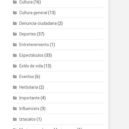
Cultura
(16)
Cultura general
(13)
Denuncia-ciudadana
(2)
Deportes
(37)
Entretenimiento
(1)
Espectáculos
(33)
Estilo de vida
(13)
Eventos
(6)
Herbolaria
(2)
Importante
(4)
Influencers
(3)
Iztacalco
(1)