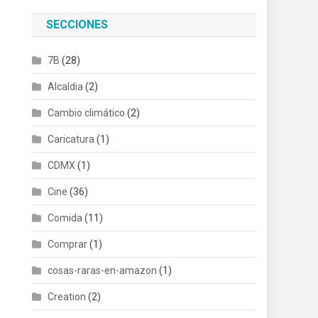
SECCIONES
7B
(28)
Alcaldia
(2)
Cambio climático
(2)
Caricatura
(1)
CDMX
(1)
Cine
(36)
Comida
(11)
Comprar
(1)
cosas-raras-en-amazon
(1)
Creation
(2)