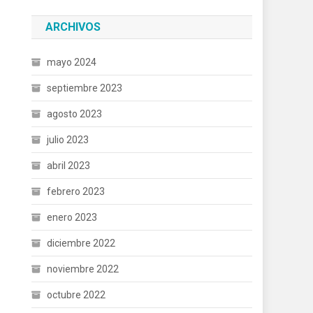
ARCHIVOS
mayo 2024
septiembre 2023
agosto 2023
julio 2023
abril 2023
febrero 2023
enero 2023
diciembre 2022
noviembre 2022
octubre 2022