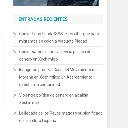
ENTRADAS RECIENTES
Convertirían tienda ISSSTE en albergue para
migrantes en colonia Viaducto Piedad
Conversatorio sobre violencia política de
género en Xochimilco
Inauguran primera Casa del Movimiento de
Morena en Xochimilco: Un Acercamiento
directo a la comunidad.
Violencia política de género en alcaldía
Xochimilco
La llegada de los Reyes magos y su significado
en la cultura hispana