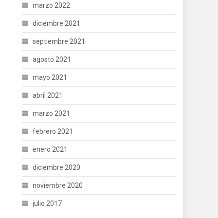
marzo 2022
diciembre 2021
septiembre 2021
agosto 2021
mayo 2021
abril 2021
marzo 2021
febrero 2021
enero 2021
diciembre 2020
noviembre 2020
julio 2017