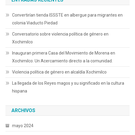
Convertirían tienda ISSSTE en albergue para migrantes en
colonia Viaducto Piedad
Conversatorio sobre violencia política de género en
Xochimilco
Inauguran primera Casa del Movimiento de Morena en
Xochimilco: Un Acercamiento directo a la comunidad.
Violencia política de género en alcaldía Xochimilco
La llegada de los Reyes magos y su significado en la cultura
hispana
ARCHIVOS
mayo 2024