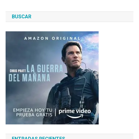
BUSCAR
ENTRADAS RECIENTES