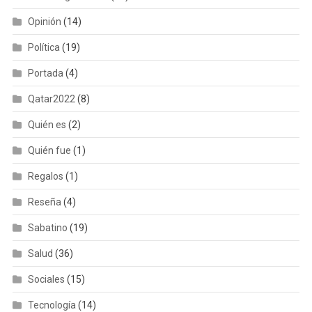
Opinión
(14)
Política
(19)
Portada
(4)
Qatar2022
(8)
Quién es
(2)
Quién fue
(1)
Regalos
(1)
Reseña
(4)
Sabatino
(19)
Salud
(36)
Sociales
(15)
Tecnología
(14)