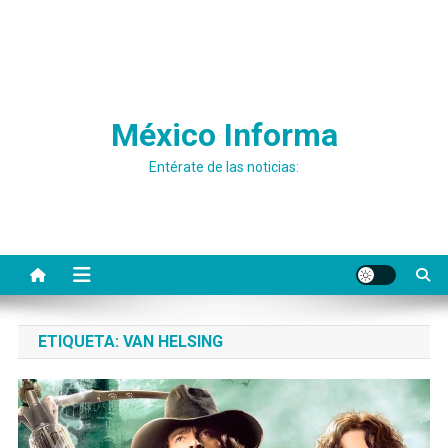
México Informa
Entérate de las noticias:
ETIQUETA:
VAN HELSING