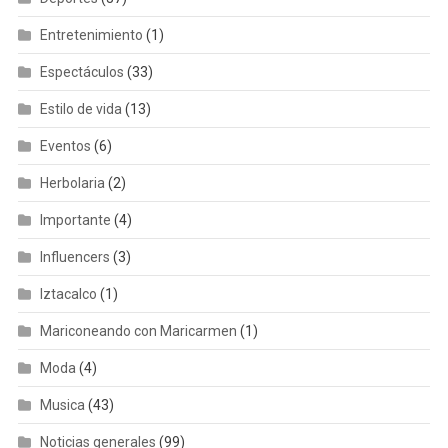
Entretenimiento
(1)
Espectáculos
(33)
Estilo de vida
(13)
Eventos
(6)
Herbolaria
(2)
Importante
(4)
Influencers
(3)
Iztacalco
(1)
Mariconeando con Maricarmen
(1)
Moda
(4)
Musica
(43)
Noticias generales
(99)