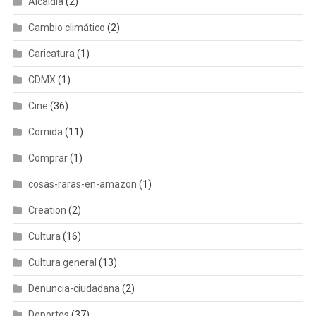
Alcaldia
(2)
Cambio climático
(2)
Caricatura
(1)
CDMX
(1)
Cine
(36)
Comida
(11)
Comprar
(1)
cosas-raras-en-amazon
(1)
Creation
(2)
Cultura
(16)
Cultura general
(13)
Denuncia-ciudadana
(2)
Deportes
(37)