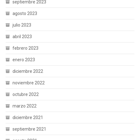
septiembre 2023
agosto 2023
julio 2023
abril 2023
febrero 2023
enero 2023
diciembre 2022
noviembre 2022
octubre 2022
marzo 2022
diciembre 2021
septiembre 2021