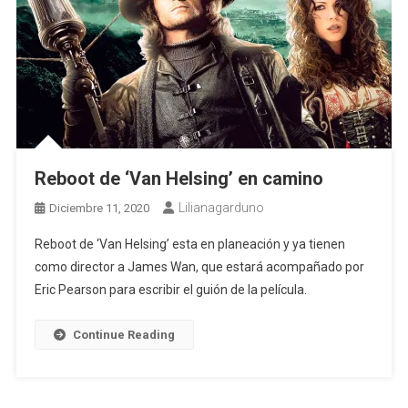
Reboot de ‘Van Helsing’ en camino
Lilianagarduno
Diciembre 11, 2020
Reboot de ‘Van Helsing’ esta en planeación y ya tienen
como director a James Wan, que estará acompañado por
Eric Pearson para escribir el guión de la película.
Continue Reading