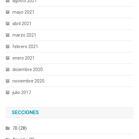
agosto 2021
mayo 2021
abril 2021
marzo 2021
febrero 2021
enero 2021
diciembre 2020
noviembre 2020
julio 2017
SECCIONES
7B
(28)