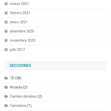
marzo 2021
febrero 2021
enero 2021
diciembre 2020
noviembre 2020
julio 2017
SECCIONES
7B
(28)
Alcaldia
(2)
Cambio climático
(2)
Caricatura
(1)