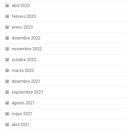
abril 2023
febrero 2023
enero 2023
diciembre 2022
noviembre 2022
octubre 2022
marzo 2022
diciembre 2021
septiembre 2021
agosto 2021
mayo 2021
abril 2021