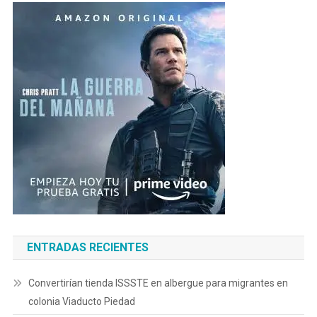
ENTRADAS RECIENTES
Convertirían tienda ISSSTE en albergue para migrantes en
colonia Viaducto Piedad