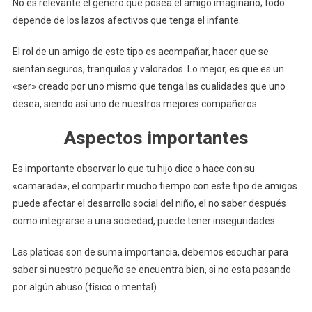
No es relevante el género que posea el amigo imaginario; todo
depende de los lazos afectivos que tenga el infante.
El rol de un amigo de este tipo es acompañar, hacer que se
sientan seguros, tranquilos y valorados. Lo mejor, es que es un
«ser» creado por uno mismo que tenga las cualidades que uno
desea, siendo así uno de nuestros mejores compañeros.
Aspectos importantes
Es importante observar lo que tu hijo dice o hace con su
«camarada», el compartir mucho tiempo con este tipo de amigos
puede afectar el desarrollo social del niño, el no saber después
como integrarse a una sociedad, puede tener inseguridades.
Las platicas son de suma importancia, debemos escuchar para
saber si nuestro pequeño se encuentra bien, si no esta pasando
por algún abuso (físico o mental).