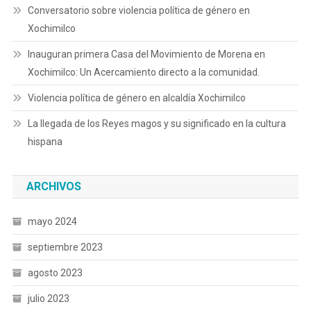
Conversatorio sobre violencia política de género en
Xochimilco
Inauguran primera Casa del Movimiento de Morena en
Xochimilco: Un Acercamiento directo a la comunidad.
Violencia política de género en alcaldía Xochimilco
La llegada de los Reyes magos y su significado en la cultura
hispana
ARCHIVOS
mayo 2024
septiembre 2023
agosto 2023
julio 2023