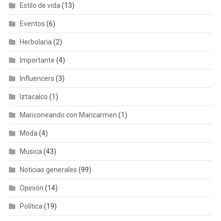
Estilo de vida
(13)
Eventos
(6)
Herbolaria
(2)
Importante
(4)
Influencers
(3)
Iztacalco
(1)
Mariconeando con Maricarmen
(1)
Moda
(4)
Musica
(43)
Noticias generales
(99)
Opinión
(14)
Política
(19)