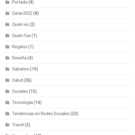
Portada
(4)
Qatar2022
(8)
Quién es
(2)
Quién fue
(1)
Regalos
(1)
Reseña
(4)
Sabatino
(19)
Salud
(36)
Sociales
(15)
Tecnología
(14)
Tendencias en Redes Sociales
(23)
Travel
(2)