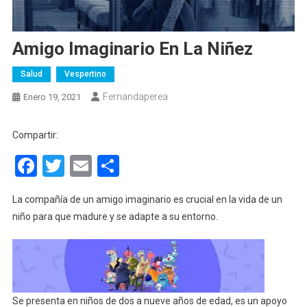
Amigo Imaginario En La Niñez
Salud
Vespertino
Fernandaperea
Enero 19, 2021
Compartir:
Facebook
Twitter
Email
Compartir
La compañía de un amigo imaginario es crucial en la vida de un
niño para que madure y se adapte a su entorno.
Se presenta en niños de dos a nueve años de edad, es un apoyo