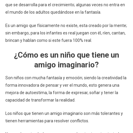
que se desarrolla para el crecimiento; algunas veces no entra en
el mundo de los adultos quedándose en la fantasía.
Es un amigo que físicamente no existe, esta creado por la mente;
sin embargo, para los infantes es real juegan con él, ríen, cantan,
brincan y hablan como si este fuera 100% real.
¿Cómo es un niño que tiene un
amigo imaginario?
Son niños con mucha fantasía y emoción; siendo la creatividad la
forma innovadora de pensar y ver el mundo, esto genera una
mejora de autoestima, la forma de expresar, soñar y tener la
capacidad de transformar la realidad.
Los niños que tienen un amigo imaginario son más tolerantes y
tienen herramientas para resolver conflictos.