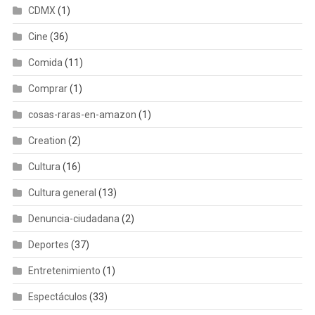
CDMX
(1)
Cine
(36)
Comida
(11)
Comprar
(1)
cosas-raras-en-amazon
(1)
Creation
(2)
Cultura
(16)
Cultura general
(13)
Denuncia-ciudadana
(2)
Deportes
(37)
Entretenimiento
(1)
Espectáculos
(33)