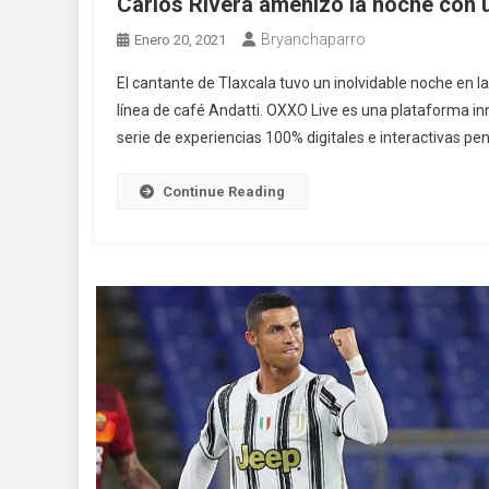
Carlos Rivera amenizo la noche con u
Bryanchaparro
Enero 20, 2021
El cantante de Tlaxcala tuvo un inolvidable noche en 
línea de café Andatti. OXXO Live es una plataforma in
serie de experiencias 100% digitales e interactivas pen
Continue Reading