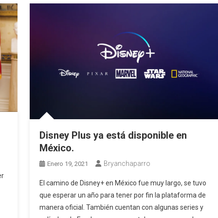
Disney Plus ya está disponible en
México.
Bryanchaparro
Enero 19, 2021
er
El camino de Disney+ en México fue muy largo, se tuvo
que esperar un año para tener por fin la plataforma de
manera oficial. También cuentan con algunas series y