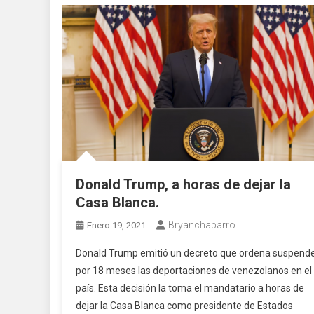
Donald Trump, a horas de dejar la
Casa Blanca.
Bryanchaparro
Enero 19, 2021
Donald Trump emitió un decreto que ordena suspend
por 18 meses las deportaciones de venezolanos en el
país. Esta decisión la toma el mandatario a horas de
dejar la Casa Blanca como presidente de Estados