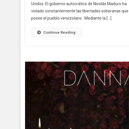
Unidos. El gobierno autocrático de Nicolás Maduro ha
violado constantemente las libertades soberanas que
posee el pueblo venezolano. Mediante la […]
Continue Reading