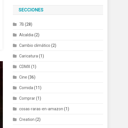
SECCIONES
7B
(28)
Alcaldia
(2)
Cambio climático
(2)
Caricatura
(1)
CDMX
(1)
Cine
(36)
Comida
(11)
Comprar
(1)
cosas-raras-en-amazon
(1)
Creation
(2)