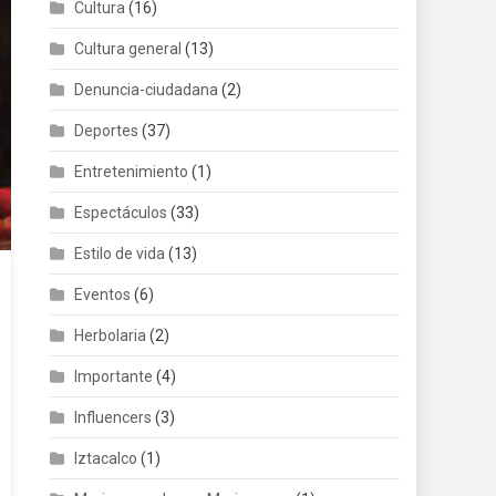
Cultura
(16)
Cultura general
(13)
Denuncia-ciudadana
(2)
Deportes
(37)
Entretenimiento
(1)
Espectáculos
(33)
Estilo de vida
(13)
Eventos
(6)
Herbolaria
(2)
Importante
(4)
Influencers
(3)
Iztacalco
(1)