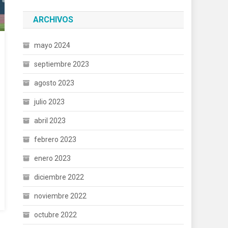
ARCHIVOS
mayo 2024
septiembre 2023
agosto 2023
julio 2023
abril 2023
febrero 2023
enero 2023
diciembre 2022
noviembre 2022
octubre 2022