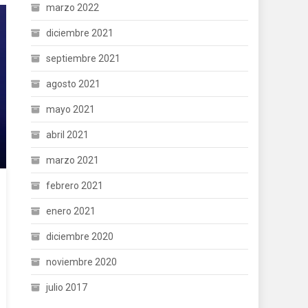
marzo 2022
diciembre 2021
septiembre 2021
agosto 2021
mayo 2021
abril 2021
marzo 2021
febrero 2021
enero 2021
diciembre 2020
noviembre 2020
julio 2017