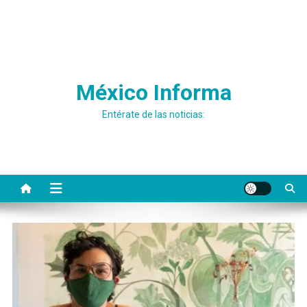
México Informa
Entérate de las noticias: