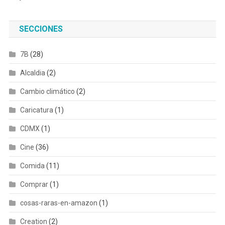
SECCIONES
7B
(28)
Alcaldia
(2)
Cambio climático
(2)
Caricatura
(1)
CDMX
(1)
Cine
(36)
Comida
(11)
Comprar
(1)
cosas-raras-en-amazon
(1)
Creation
(2)