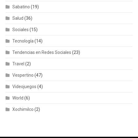
Sabatino
(19)
Salud
(36)
Sociales
(15)
Tecnología
(14)
Tendencias en Redes Sociales
(23)
Travel
(2)
Vespertino
(47)
Videojuegos
(4)
World
(6)
Xochimilco
(2)