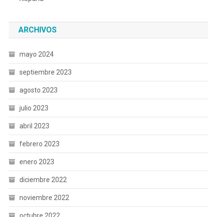
ARCHIVOS
mayo 2024
septiembre 2023
agosto 2023
julio 2023
abril 2023
febrero 2023
enero 2023
diciembre 2022
noviembre 2022
octubre 2022