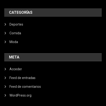
CATEGORÍAS
Deportes
Comida
Moda
META
Acceder
Feed de entradas
Feed de comentarios
WordPress.org