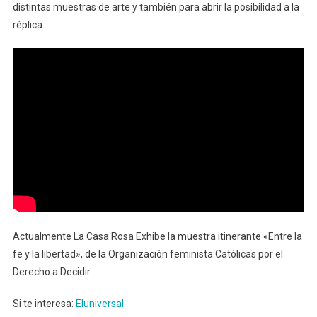
distintas muestras de arte y también para abrir la posibilidad a la
réplica.
Actualmente La Casa Rosa Exhibe la muestra itinerante «Entre la
fe y la libertad», de la Organización feminista Católicas por el
Derecho a Decidir.
Si te interesa:
Eluniversal