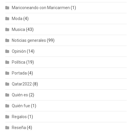
Mariconeando con Maricarmen
(1)
Moda
(4)
Musica
(43)
Noticias generales
(99)
Opinión
(14)
Política
(19)
Portada
(4)
Qatar2022
(8)
Quién es
(2)
Quién fue
(1)
Regalos
(1)
Reseña
(4)