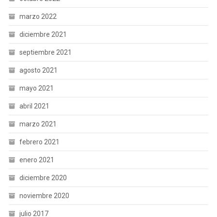
marzo 2022
diciembre 2021
septiembre 2021
agosto 2021
mayo 2021
abril 2021
marzo 2021
febrero 2021
enero 2021
diciembre 2020
noviembre 2020
julio 2017