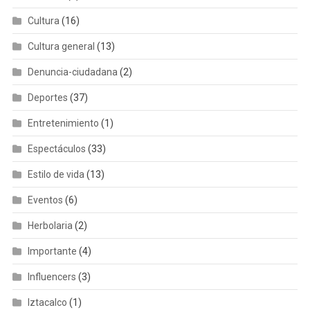
Cultura
(16)
Cultura general
(13)
Denuncia-ciudadana
(2)
Deportes
(37)
Entretenimiento
(1)
Espectáculos
(33)
Estilo de vida
(13)
Eventos
(6)
Herbolaria
(2)
Importante
(4)
Influencers
(3)
Iztacalco
(1)