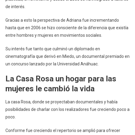
de interés.
Gracias a esto la perspectiva de Adriana fue incrementando
hasta que en 2006 se hizo consciente de la diferencia que existía
entre hombres y mujeres en movimientos sociales.
Su interés fue tanto que culminó un diplomado en
cinematografía que derivó en Miedo, un documental premiado en
un concurso lanzado por la Universidad Anáhuac.
La Casa Rosa un hogar para las
mujeres le cambió la vida
La casa Rosa, donde se proyectaban documentales y había
posibilidades de charlar con los realizadores fue creciendo poco a
poco.
Conforme fue creciendo el repertorio se amplió para ofrecer