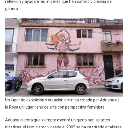
reflexión y ayuda a las mujeres que han sufrido violencia de
género.
Un lugar de exhibición y creación artística creada por Adriana de
la Rosa un lugar lleno de arte con perspectiva feminista.
Adriana cuenta que siempre mostró un gusto por las artes
plásticas, el feminismo y desde el 2005 se ha integrado a talleres