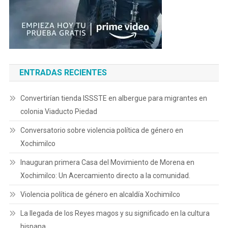
ENTRADAS RECIENTES
Convertirían tienda ISSSTE en albergue para migrantes en
colonia Viaducto Piedad
Conversatorio sobre violencia política de género en
Xochimilco
Inauguran primera Casa del Movimiento de Morena en
Xochimilco: Un Acercamiento directo a la comunidad.
Violencia política de género en alcaldía Xochimilco
La llegada de los Reyes magos y su significado en la cultura
hispana