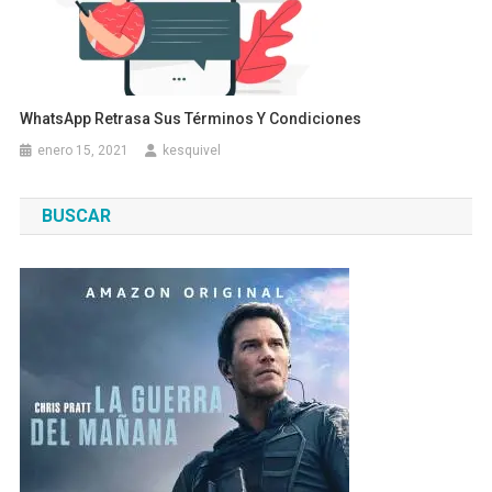
WhatsApp Retrasa Sus Términos Y Condiciones
enero 15, 2021
kesquivel
BUSCAR