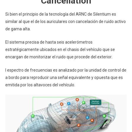
Cancellation
Si bien el principio de la tecnología del ARNC de Silentium es
similar al que el de los auriculares con cancelación de ruido activo
de gama alta.
El sistema precisa de hasta seis acelerómetros
estratégicamente ubicados en el chasis del vehículo que se
encargan de monitorizar el ruido que procede del exterior.
l espectro de frecuencias es analizado por la unidad de control de
a bordo para reproducir una señal equivalente y opuesta que es
emitida por los altavoces del vehículo.