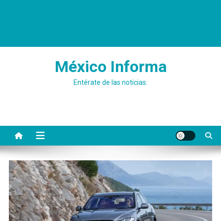
México Informa
Entérate de las noticias: