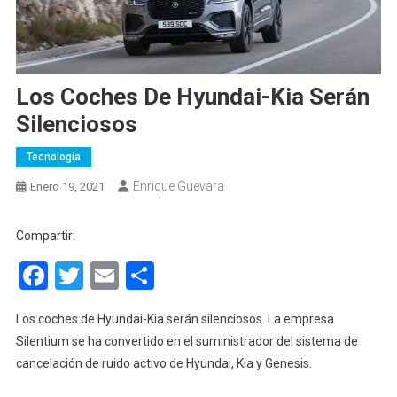
Los Coches De Hyundai-Kia Serán
Silenciosos
Tecnología
Enrique Guevara
Enero 19, 2021
Compartir:
Facebook
Twitter
Email
Compartir
Los coches de Hyundai-Kia serán silenciosos. La empresa
Silentium se ha convertido en el suministrador del sistema de
cancelación de ruido activo de Hyundai, Kia y Genesis.