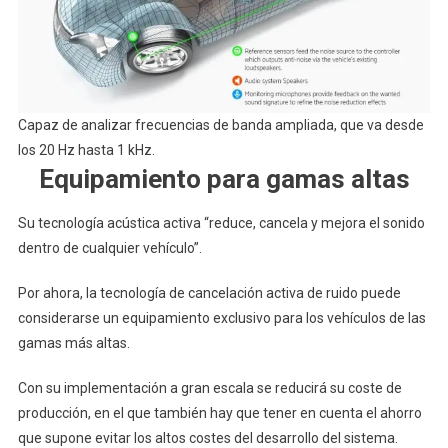
Capaz de analizar frecuencias de banda ampliada, que va desde
los 20 Hz hasta 1 kHz.
Equipamiento para gamas altas
Su tecnología acústica activa “reduce, cancela y mejora el sonido
dentro de cualquier vehículo”.
Por ahora, la tecnología de cancelación activa de ruido puede
considerarse un equipamiento exclusivo para los vehículos de las
gamas más altas.
Con su implementación a gran escala se reducirá su coste de
producción, en el que también hay que tener en cuenta el ahorro
que supone evitar los altos costes del desarrollo del sistema.