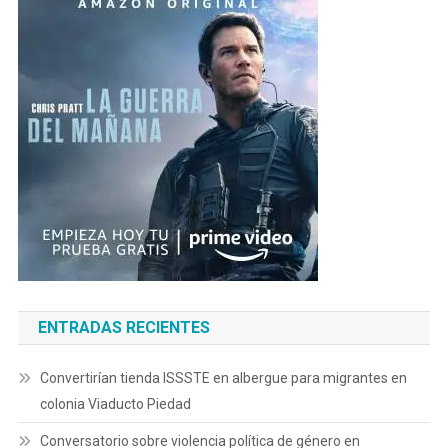
ENTRADAS RECIENTES
Convertirían tienda ISSSTE en albergue para migrantes en
colonia Viaducto Piedad
Conversatorio sobre violencia política de género en