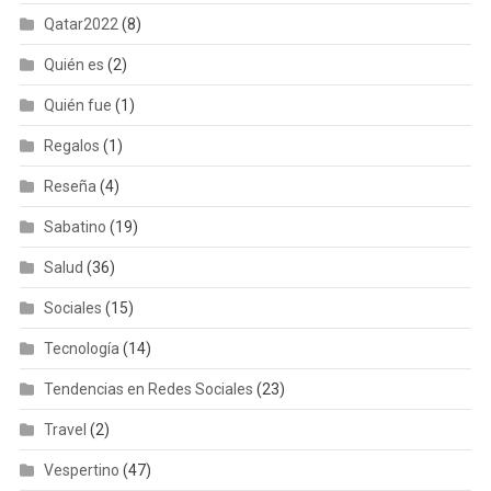
Qatar2022
(8)
Quién es
(2)
Quién fue
(1)
Regalos
(1)
Reseña
(4)
Sabatino
(19)
Salud
(36)
Sociales
(15)
Tecnología
(14)
Tendencias en Redes Sociales
(23)
Travel
(2)
Vespertino
(47)