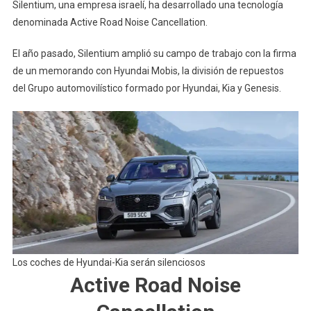
Silentium, una empresa israelí, ha desarrollado una tecnología
denominada Active Road Noise Cancellation.
El año pasado, Silentium amplió su campo de trabajo con la firma
de un memorando con Hyundai Mobis, la división de repuestos
del Grupo automovilístico formado por Hyundai, Kia y Genesis.
Los coches de Hyundai-Kia serán silenciosos
Active Road Noise