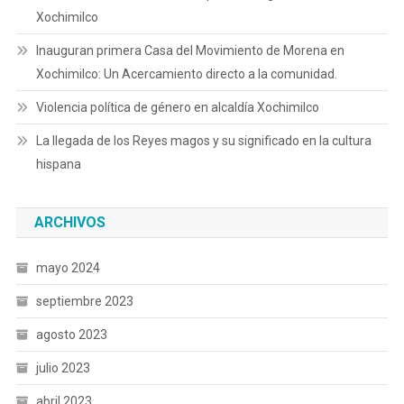
Xochimilco
Inauguran primera Casa del Movimiento de Morena en
Xochimilco: Un Acercamiento directo a la comunidad.
Violencia política de género en alcaldía Xochimilco
La llegada de los Reyes magos y su significado en la cultura
hispana
ARCHIVOS
mayo 2024
septiembre 2023
agosto 2023
julio 2023
abril 2023