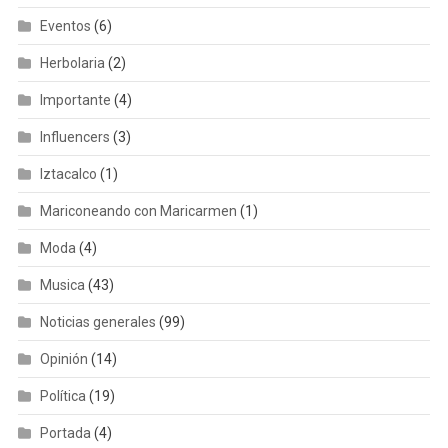
Eventos
(6)
Herbolaria
(2)
Importante
(4)
Influencers
(3)
Iztacalco
(1)
Mariconeando con Maricarmen
(1)
Moda
(4)
Musica
(43)
Noticias generales
(99)
Opinión
(14)
Política
(19)
Portada
(4)