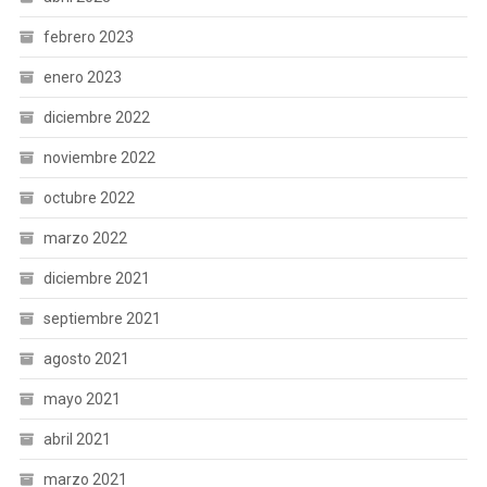
febrero 2023
enero 2023
diciembre 2022
noviembre 2022
octubre 2022
marzo 2022
diciembre 2021
septiembre 2021
agosto 2021
mayo 2021
abril 2021
marzo 2021