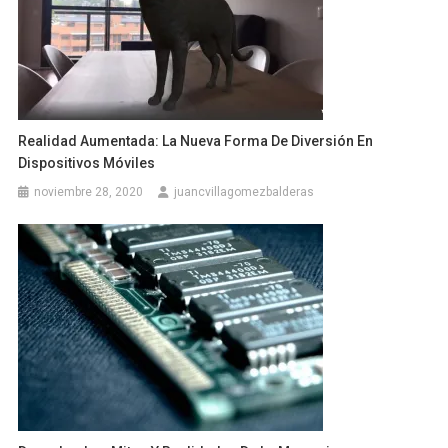
Realidad Aumentada: La Nueva Forma De Diversión En
Dispositivos Móviles
noviembre 28, 2020
juancvillagomezbalderas