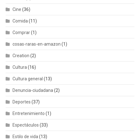
Cine
(36)
Comida
(11)
Comprar
(1)
cosas-raras-en-amazon
(1)
Creation
(2)
Cultura
(16)
Cultura general
(13)
Denuncia-ciudadana
(2)
Deportes
(37)
Entretenimiento
(1)
Espectáculos
(33)
Estilo de vida
(13)