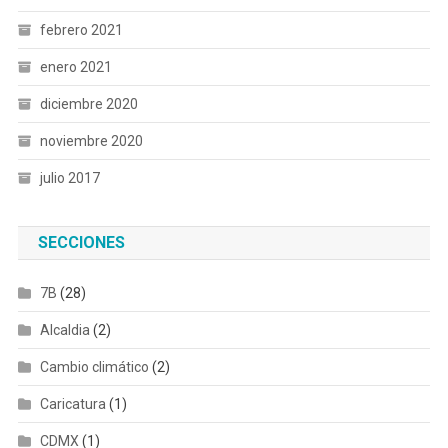
febrero 2021
enero 2021
diciembre 2020
noviembre 2020
julio 2017
SECCIONES
7B
(28)
Alcaldia
(2)
Cambio climático
(2)
Caricatura
(1)
CDMX
(1)