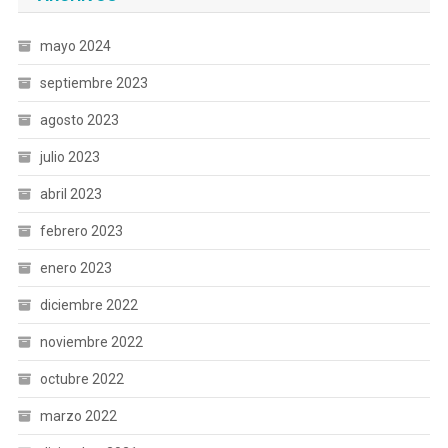
mayo 2024
septiembre 2023
agosto 2023
julio 2023
abril 2023
febrero 2023
enero 2023
diciembre 2022
noviembre 2022
octubre 2022
marzo 2022