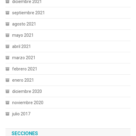
diciembre 2021
septiembre 2021
agosto 2021
mayo 2021
abril 2021
marzo 2021
febrero 2021
enero 2021
diciembre 2020
noviembre 2020
julio 2017
SECCIONES