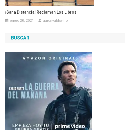
¡Sana Distancia! Reclaman Los Libros
enero 20, 2021
aaronvaldovino
BUSCAR