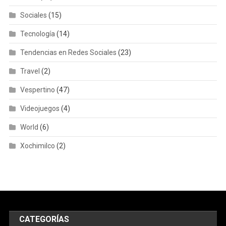
Sociales
(15)
Tecnología
(14)
Tendencias en Redes Sociales
(23)
Travel
(2)
Vespertino
(47)
Videojuegos
(4)
World
(6)
Xochimilco
(2)
CATEGORÍAS