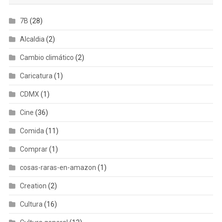
7B
(28)
Alcaldia
(2)
Cambio climático
(2)
Caricatura
(1)
CDMX
(1)
Cine
(36)
Comida
(11)
Comprar
(1)
cosas-raras-en-amazon
(1)
Creation
(2)
Cultura
(16)