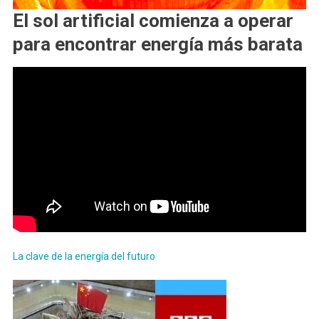
El sol artificial comienza a operar
para encontrar energía más barata
La clave de la energía del futuro