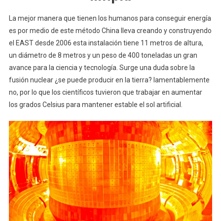
La mejor manera que tienen los humanos para conseguir energía
es por medio de este método China lleva creando y construyendo
el EAST desde 2006 esta instalación tiene 11 metros de altura,
un diámetro de 8 metros y un peso de 400 toneladas un gran
avance para la ciencia y tecnología. Surge una duda sobre la
fusión nuclear ¿se puede producir en la tierra? lamentablemente
no, por lo que los científicos tuvieron que trabajar en aumentar
los grados Celsius para mantener estable el sol artificial.