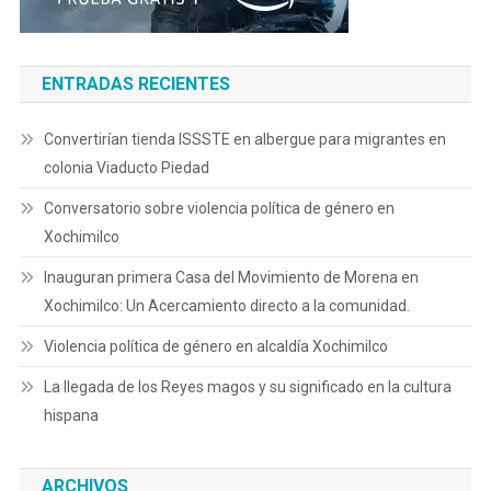
ENTRADAS RECIENTES
Convertirían tienda ISSSTE en albergue para migrantes en
colonia Viaducto Piedad
Conversatorio sobre violencia política de género en
Xochimilco
Inauguran primera Casa del Movimiento de Morena en
Xochimilco: Un Acercamiento directo a la comunidad.
Violencia política de género en alcaldía Xochimilco
La llegada de los Reyes magos y su significado en la cultura
hispana
ARCHIVOS