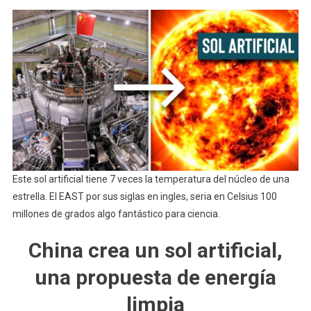
Este sol artificial tiene 7 veces la temperatura del núcleo de una
estrella. El EAST por sus siglas en ingles, seria en Celsius 100
millones de grados algo fantástico para ciencia.
China crea un sol artificial,
una propuesta de energía
limpia