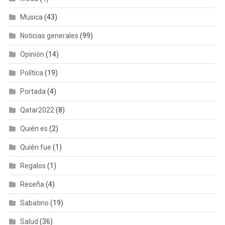
Musica
(43)
Noticias generales
(99)
Opinión
(14)
Política
(19)
Portada
(4)
Qatar2022
(8)
Quién es
(2)
Quién fue
(1)
Regalos
(1)
Reseña
(4)
Sabatino
(19)
Salud
(36)