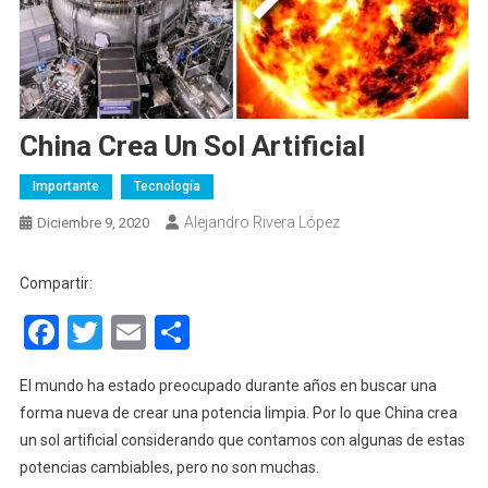
China Crea Un Sol Artificial
Importante
Tecnología
Alejandro Rivera López
Diciembre 9, 2020
Compartir:
Facebook
Twitter
Email
Compartir
El mundo ha estado preocupado durante años en buscar una
forma nueva de crear una potencia limpia. Por lo que China crea
un sol artificial considerando que contamos con algunas de estas
potencias cambiables, pero no son muchas.