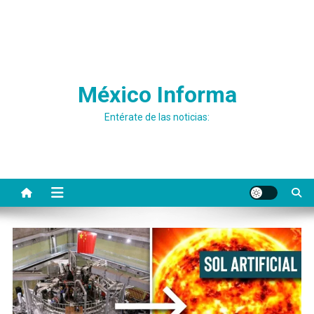
México Informa
Entérate de las noticias: