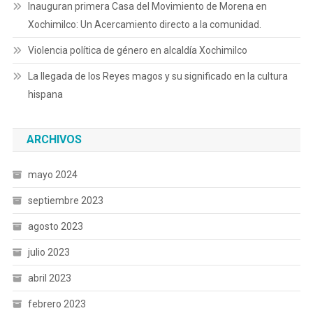
Inauguran primera Casa del Movimiento de Morena en
Xochimilco: Un Acercamiento directo a la comunidad.
Violencia política de género en alcaldía Xochimilco
La llegada de los Reyes magos y su significado en la cultura
hispana
ARCHIVOS
mayo 2024
septiembre 2023
agosto 2023
julio 2023
abril 2023
febrero 2023