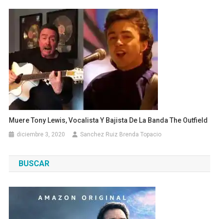
Muere Tony Lewis, Vocalista Y Bajista De La Banda The Outfield
diciembre 3, 2020
Sanchez Ruiz Brenda Topacio
BUSCAR