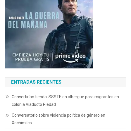
ENTRADAS RECIENTES
Convertirían tienda ISSSTE en albergue para migrantes en
colonia Viaducto Piedad
Conversatorio sobre violencia política de género en
Xochimilco