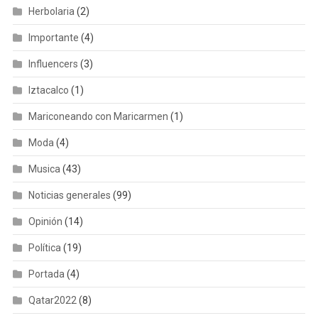
Herbolaria
(2)
Importante
(4)
Influencers
(3)
Iztacalco
(1)
Mariconeando con Maricarmen
(1)
Moda
(4)
Musica
(43)
Noticias generales
(99)
Opinión
(14)
Política
(19)
Portada
(4)
Qatar2022
(8)