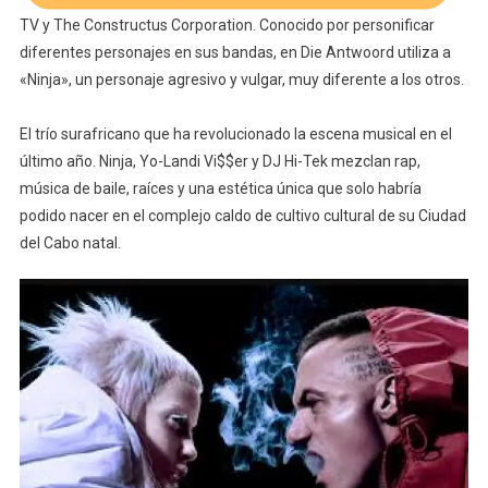
TV y The Constructus Corporation. Conocido por personificar
diferentes personajes en sus bandas, en Die Antwoord utiliza a
«Ninja», un personaje agresivo y vulgar, muy diferente a los otros.
El trío surafricano que ha revolucionado la escena musical en el
último año. Ninja, Yo-Landi Vi$$er y DJ Hi-Tek mezclan rap,
música de baile, raíces y una estética única que solo habría
podido nacer en el complejo caldo de cultivo cultural de su Ciudad
del Cabo natal.