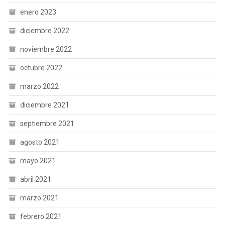
enero 2023
diciembre 2022
noviembre 2022
octubre 2022
marzo 2022
diciembre 2021
septiembre 2021
agosto 2021
mayo 2021
abril 2021
marzo 2021
febrero 2021