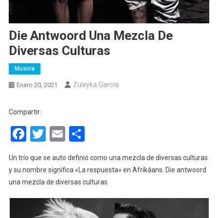
Die Antwoord Una Mezcla De
Diversas Culturas
Musica
Zuleyka García
Enero 20, 2021
Compartir:
Facebook
Twitter
Email
Compartir
Un trío que se auto definió como una mezcla de diversas culturas
y su nombre significa «La respuesta» en Afrikáans. Die antwoord
una mezcla de diversas culturas