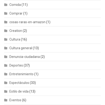
Comida
(11)
Comprar
(1)
cosas-raras-en-amazon
(1)
Creation
(2)
Cultura
(16)
Cultura general
(13)
Denuncia-ciudadana
(2)
Deportes
(37)
Entretenimiento
(1)
Espectáculos
(33)
Estilo de vida
(13)
Eventos
(6)