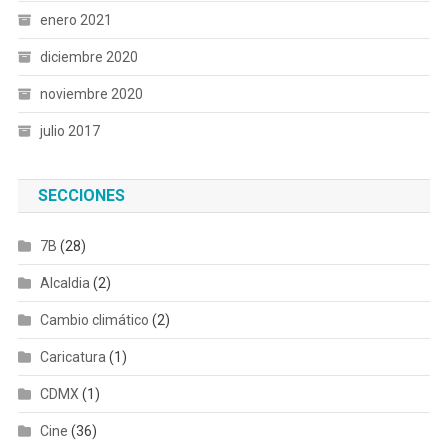
enero 2021
diciembre 2020
noviembre 2020
julio 2017
SECCIONES
7B
(28)
Alcaldia
(2)
Cambio climático
(2)
Caricatura
(1)
CDMX
(1)
Cine
(36)