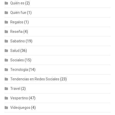
Quién es
(2)
Quién fue
(1)
Regalos
(1)
Reseña
(4)
Sabatino
(19)
Salud
(36)
Sociales
(15)
Tecnología
(14)
Tendencias en Redes Sociales
(23)
Travel
(2)
Vespertino
(47)
Videojuegos
(4)