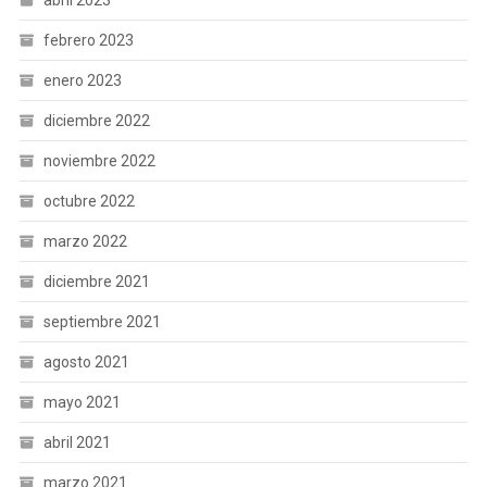
abril 2023
febrero 2023
enero 2023
diciembre 2022
noviembre 2022
octubre 2022
marzo 2022
diciembre 2021
septiembre 2021
agosto 2021
mayo 2021
abril 2021
marzo 2021