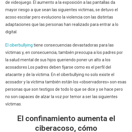
de videojuego. El aumento a la exposición a las pantallas da
mayor riesgo a que sean las siguientes victimas, se detuvo el
acoso escolar pero evoluciono la violencia con las distintas
adaptaciones que las personas han realizado para entrar a lo
digital.
El ciberbullying
tiene consecuencias devastadoras para las
víctimas y, en consecuencia, también preocupa a los padres por
la salud mental de sus hijos queriendo poner un alto a los
acosadores Los padres deben fijarse como es el perfil del
atacante y de la víctima. En el ciberbullying no solo existe el
acosador y la víctima también están los «observadores» son esas
personas que son testigos de todo lo que se dice y se hace pero
no son capaces de alzar la voz por temor a ser las siguientes
víctimas.
El confinamiento aumenta el
ciberacoso, cómo