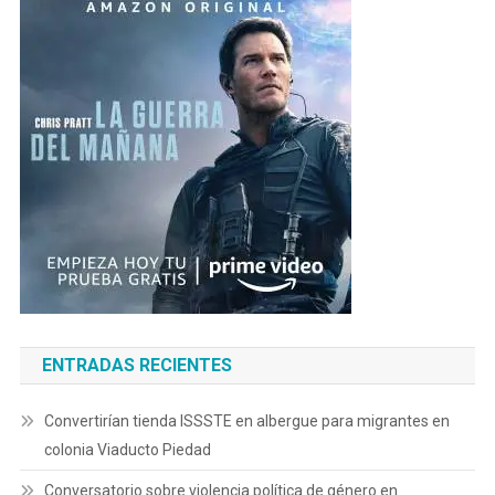
ENTRADAS RECIENTES
Convertirían tienda ISSSTE en albergue para migrantes en
colonia Viaducto Piedad
Conversatorio sobre violencia política de género en