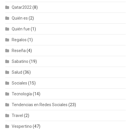
Qatar2022
(8)
Quién es
(2)
Quién fue
(1)
Regalos
(1)
Reseña
(4)
Sabatino
(19)
Salud
(36)
Sociales
(15)
Tecnología
(14)
Tendencias en Redes Sociales
(23)
Travel
(2)
Vespertino
(47)