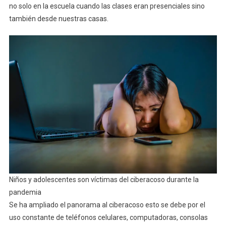
no solo en la escuela cuando las clases eran presenciales sino
también desde nuestras casas.
Niños y adolescentes son víctimas del ciberacoso durante la
pandemia
Se ha ampliado el panorama al ciberacoso esto se debe por el
uso constante de teléfonos celulares, computadoras, consolas