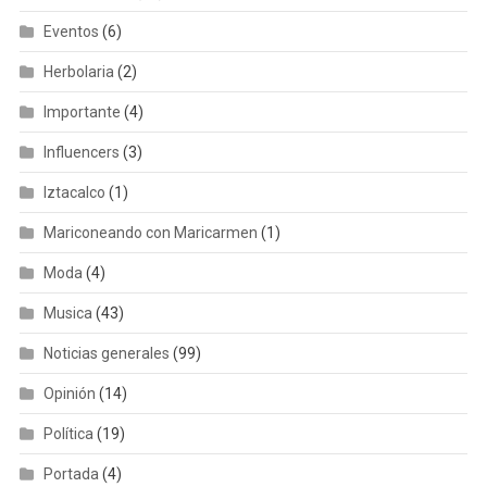
Eventos
(6)
Herbolaria
(2)
Importante
(4)
Influencers
(3)
Iztacalco
(1)
Mariconeando con Maricarmen
(1)
Moda
(4)
Musica
(43)
Noticias generales
(99)
Opinión
(14)
Política
(19)
Portada
(4)