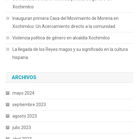
Xochimilco
Inauguran primera Casa del Movimiento de Morena en
Xochimilco: Un Acercamiento directo a la comunidad.
Violencia política de género en alcaldía Xochimilco
La llegada de los Reyes magos y su significado en la cultura
hispana
ARCHIVOS
mayo 2024
septiembre 2023
agosto 2023
julio 2023