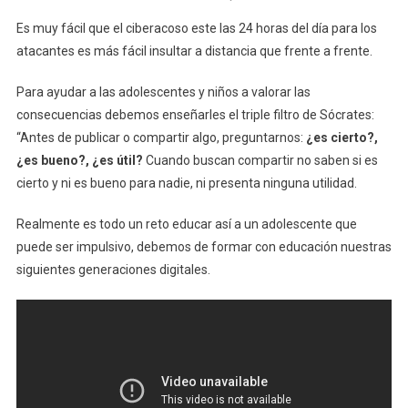
Es muy fácil que el ciberacoso este las 24 horas del día para los
atacantes es más fácil insultar a distancia que frente a frente.
Para ayudar a las adolescentes y niños a valorar las
consecuencias debemos enseñarles el triple filtro de Sócrates:
“Antes de publicar o compartir algo, preguntarnos:
¿es cierto?,
¿es bueno?, ¿es útil?
Cuando buscan compartir no saben si es
cierto y ni es bueno para nadie, ni presenta ninguna utilidad.
Realmente es todo un reto educar así a un adolescente que
puede ser impulsivo, debemos de formar con educación nuestras
siguientes generaciones digitales.