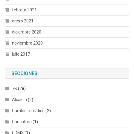
febrero 2021
enero 2021
diciembre 2020
noviembre 2020
julio 2017
SECCIONES
7B
(28)
Alcaldia
(2)
Cambio climático
(2)
Caricatura
(1)
CDMX
(1)