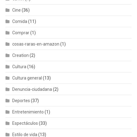
Cine
(36)
Comida
(11)
Comprar
(1)
cosas-raras-en-amazon
(1)
Creation
(2)
Cultura
(16)
Cultura general
(13)
Denuncia-ciudadana
(2)
Deportes
(37)
Entretenimiento
(1)
Espectáculos
(33)
Estilo de vida
(13)