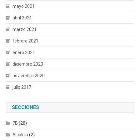
mayo 2021
abril 2021
marzo 2021
febrero 2021
enero 2021
diciembre 2020
noviembre 2020
julio 2017
SECCIONES
7B
(28)
Alcaldia
(2)