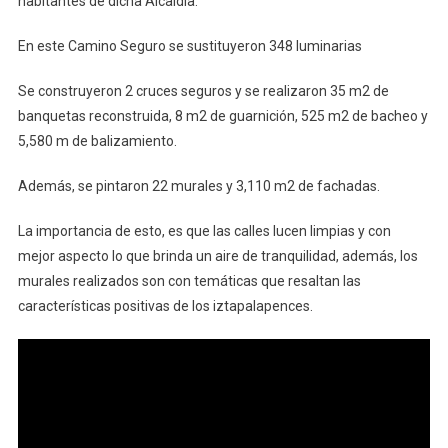
habitantes de dicha Alcaldia.
En este Camino Seguro se sustituyeron 348 luminarias
Se construyeron 2 cruces seguros y se realizaron 35 m2 de
banquetas reconstruida, 8 m2 de guarnición, 525 m2 de bacheo y
5,580 m de balizamiento.
Además, se pintaron 22 murales y 3,110 m2 de fachadas.
La importancia de esto, es que las calles lucen limpias y con
mejor aspecto lo que brinda un aire de tranquilidad, además, los
murales realizados son con temáticas que resaltan las
características positivas de los iztapalapences.