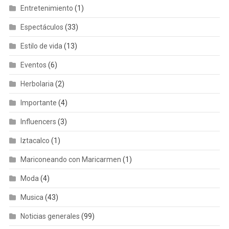
Entretenimiento
(1)
Espectáculos
(33)
Estilo de vida
(13)
Eventos
(6)
Herbolaria
(2)
Importante
(4)
Influencers
(3)
Iztacalco
(1)
Mariconeando con Maricarmen
(1)
Moda
(4)
Musica
(43)
Noticias generales
(99)