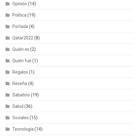
Opinión
(14)
Política
(19)
Portada
(4)
Qatar2022
(8)
Quién es
(2)
Quién fue
(1)
Regalos
(1)
Reseña
(4)
Sabatino
(19)
Salud
(36)
Sociales
(15)
Tecnología
(14)