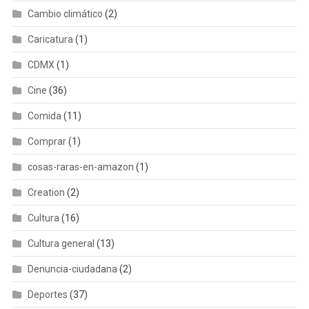
Cambio climático
(2)
Caricatura
(1)
CDMX
(1)
Cine
(36)
Comida
(11)
Comprar
(1)
cosas-raras-en-amazon
(1)
Creation
(2)
Cultura
(16)
Cultura general
(13)
Denuncia-ciudadana
(2)
Deportes
(37)