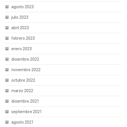
agosto 2023
julio 2023
abril 2023
febrero 2023
enero 2023
diciembre 2022
noviembre 2022
octubre 2022
marzo 2022
diciembre 2021
septiembre 2021
agosto 2021