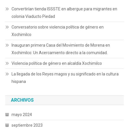
Convertirían tienda ISSSTE en albergue para migrantes en
colonia Viaducto Piedad
Conversatorio sobre violencia política de género en
Xochimilco
Inauguran primera Casa del Movimiento de Morena en
Xochimilco: Un Acercamiento directo a la comunidad.
Violencia política de género en alcaldía Xochimilco
La llegada de los Reyes magos y su significado en la cultura
hispana
ARCHIVOS
mayo 2024
septiembre 2023