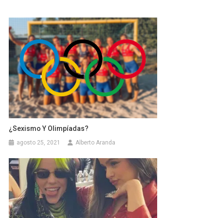
¿Sexismo Y Olimpíadas?
agosto 25, 2021
Alberto Aranda