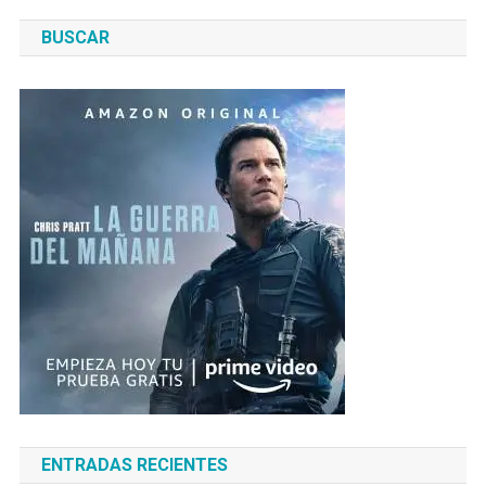
BUSCAR
ENTRADAS RECIENTES