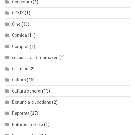
Caricatura
(1)
CDMX
(1)
Cine
(36)
Comida
(11)
Comprar
(1)
cosas-raras-en-amazon
(1)
Creation
(2)
Cultura
(16)
Cultura general
(13)
Denuncia-ciudadana
(2)
Deportes
(37)
Entretenimiento
(1)