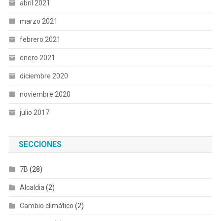
abril 2021
marzo 2021
febrero 2021
enero 2021
diciembre 2020
noviembre 2020
julio 2017
SECCIONES
7B
(28)
Alcaldia
(2)
Cambio climático
(2)