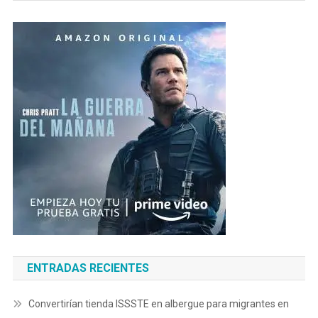
ENTRADAS RECIENTES
Convertirían tienda ISSSTE en albergue para migrantes en