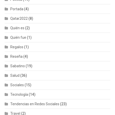
Portada
(4)
Qatar2022
(8)
Quién es
(2)
Quién fue
(1)
Regalos
(1)
Reseña
(4)
Sabatino
(19)
Salud
(36)
Sociales
(15)
Tecnología
(14)
Tendencias en Redes Sociales
(23)
Travel
(2)