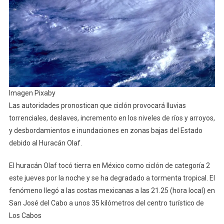
Imagen Pixaby
Las autoridades pronostican que ciclón provocará lluvias
torrenciales, deslaves, incremento en los niveles de ríos y arroyos,
y desbordamientos e inundaciones en zonas bajas del Estado
debido al Huracán Olaf.
El huracán Olaf tocó tierra en México como ciclón de categoría 2
este jueves por la noche y se ha degradado a tormenta tropical. El
fenómeno llegó a las costas mexicanas a las 21.25 (hora local) en
San José del Cabo a unos 35 kilómetros del centro turístico de
Los Cabos