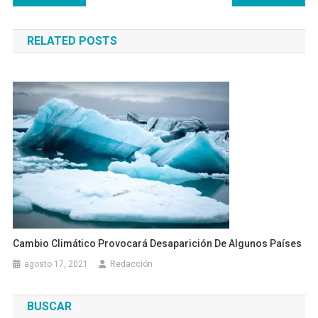
de
RELATED POSTS
entradas
Cambio Climático Provocará Desaparición De Algunos Países
agosto 17, 2021
Redacción
BUSCAR