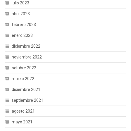
julio 2023
abril 2023
febrero 2023
enero 2023
diciembre 2022
noviembre 2022
octubre 2022
marzo 2022
diciembre 2021
septiembre 2021
agosto 2021
mayo 2021