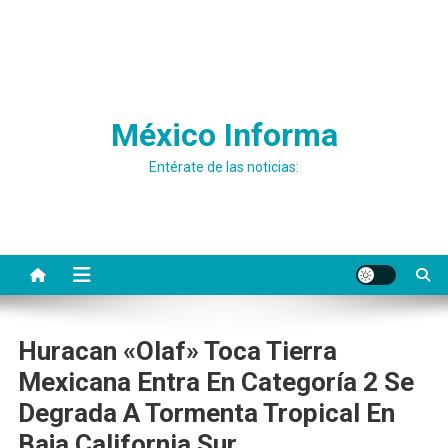
México Informa
Entérate de las noticias:
Huracan «Olaf» Toca Tierra
Mexicana Entra En Categoría 2 Se
Degrada A Tormenta Tropical En
Baja California Sur