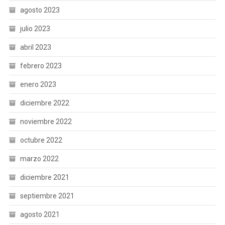
agosto 2023
julio 2023
abril 2023
febrero 2023
enero 2023
diciembre 2022
noviembre 2022
octubre 2022
marzo 2022
diciembre 2021
septiembre 2021
agosto 2021