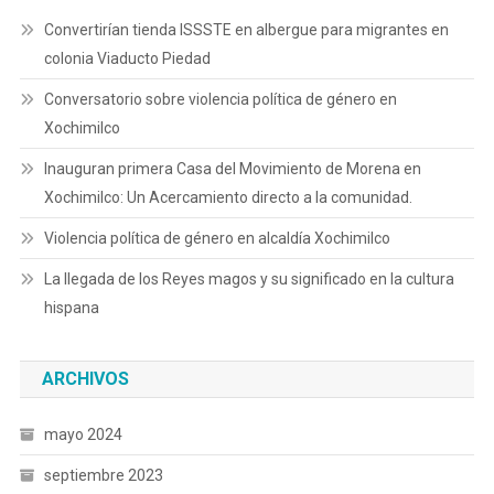
Convertirían tienda ISSSTE en albergue para migrantes en
colonia Viaducto Piedad
Conversatorio sobre violencia política de género en
Xochimilco
Inauguran primera Casa del Movimiento de Morena en
Xochimilco: Un Acercamiento directo a la comunidad.
Violencia política de género en alcaldía Xochimilco
La llegada de los Reyes magos y su significado en la cultura
hispana
ARCHIVOS
mayo 2024
septiembre 2023