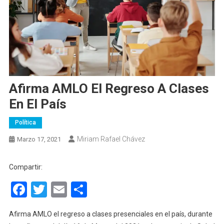
Afirma AMLO El Regreso A Clases
En El País
Política
Miriam Rafael Chávez
Marzo 17, 2021
Compartir:
Facebook
Twitter
Email
Compartir
Afirma AMLO el regreso a clases presenciales en el país, durante