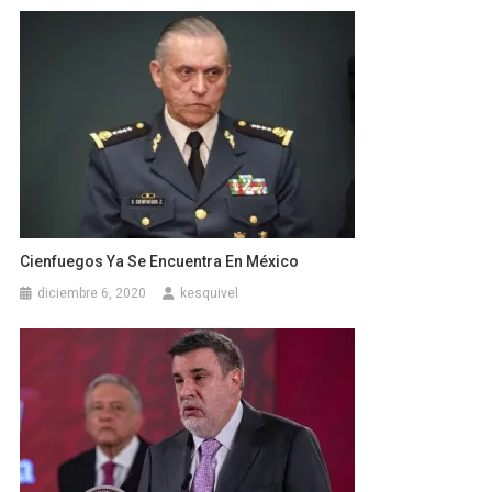
Cienfuegos Ya Se Encuentra En México
diciembre 6, 2020
kesquivel