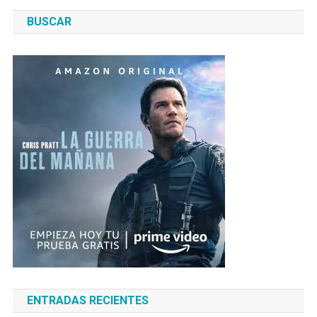
BUSCAR
ENTRADAS RECIENTES