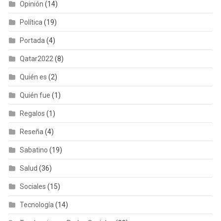
Opinión
(14)
Política
(19)
Portada
(4)
Qatar2022
(8)
Quién es
(2)
Quién fue
(1)
Regalos
(1)
Reseña
(4)
Sabatino
(19)
Salud
(36)
Sociales
(15)
Tecnología
(14)