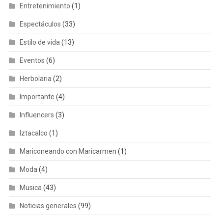
Entretenimiento
(1)
Espectáculos
(33)
Estilo de vida
(13)
Eventos
(6)
Herbolaria
(2)
Importante
(4)
Influencers
(3)
Iztacalco
(1)
Mariconeando con Maricarmen
(1)
Moda
(4)
Musica
(43)
Noticias generales
(99)