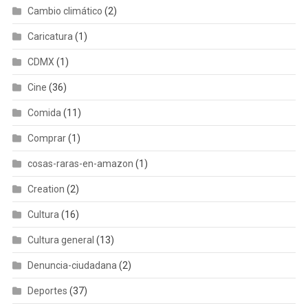
Cambio climático
(2)
Caricatura
(1)
CDMX
(1)
Cine
(36)
Comida
(11)
Comprar
(1)
cosas-raras-en-amazon
(1)
Creation
(2)
Cultura
(16)
Cultura general
(13)
Denuncia-ciudadana
(2)
Deportes
(37)