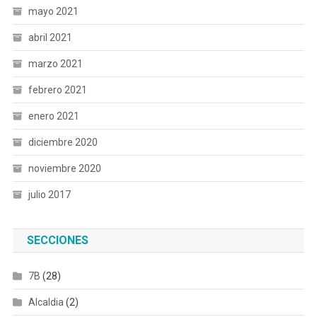
mayo 2021
abril 2021
marzo 2021
febrero 2021
enero 2021
diciembre 2020
noviembre 2020
julio 2017
SECCIONES
7B
(28)
Alcaldia
(2)