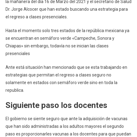
la mañanera del día 16 de Marzo del 2021 y el secretario de Salud
Dr. Jorge Alcocer que han estado buscando una estrategia para
el regreso a clases presenciales.
Hasta el momento solo tres estados de la república mexicana ya
se encuentran en semáforo verde «Campeche, Sonora y
Chiapas» sin embargo, todavía no se inician las clases
presenciales
Ante está situación han mencionado que se esta trabajando en
estrategias que permitan el regreso a clases seguro no
solamente en estados con semáforo verde sino en toda la
republica.
Siguiente paso los docentes
El gobierno se siente seguro que ante la adquisición de vacunas
que han sido administradas a los adultos mayores el segundo
paso es proporcionarles vacunas a los docentes para que puedan