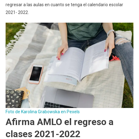
regresar a las aulas en cuanto se tenga el calendario escolar
2021- 2022.
Foto de Karolina Grabowska en Pexels
Afirma
AMLO el regreso a
clases 2021-2022