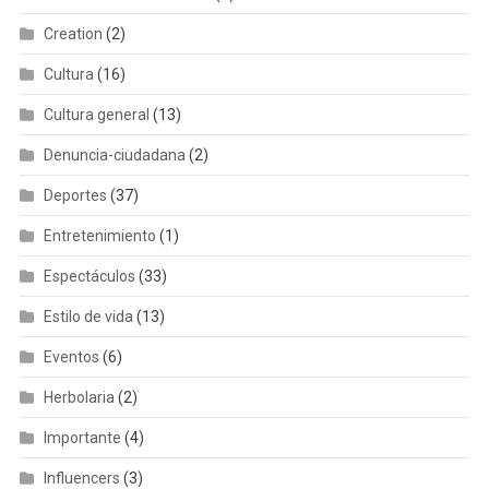
Creation
(2)
Cultura
(16)
Cultura general
(13)
Denuncia-ciudadana
(2)
Deportes
(37)
Entretenimiento
(1)
Espectáculos
(33)
Estilo de vida
(13)
Eventos
(6)
Herbolaria
(2)
Importante
(4)
Influencers
(3)