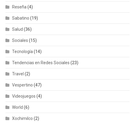
Reseña
(4)
Sabatino
(19)
Salud
(36)
Sociales
(15)
Tecnología
(14)
Tendencias en Redes Sociales
(23)
Travel
(2)
Vespertino
(47)
Videojuegos
(4)
World
(6)
Xochimilco
(2)