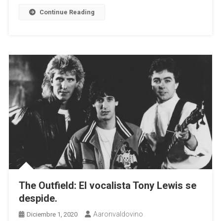
Continue Reading
The Outfield: El vocalista Tony Lewis se
despide.
Aaronvaldovino
Diciembre 1, 2020