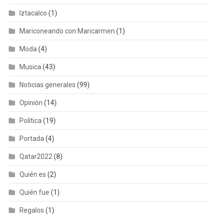
Iztacalco
(1)
Mariconeando con Maricarmen
(1)
Moda
(4)
Musica
(43)
Noticias generales
(99)
Opinión
(14)
Política
(19)
Portada
(4)
Qatar2022
(8)
Quién es
(2)
Quién fue
(1)
Regalos
(1)