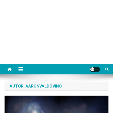
AUTOR:
AARONVALDOVINO