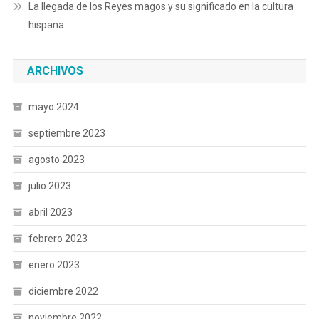
La llegada de los Reyes magos y su significado en la cultura
hispana
ARCHIVOS
mayo 2024
septiembre 2023
agosto 2023
julio 2023
abril 2023
febrero 2023
enero 2023
diciembre 2022
noviembre 2022