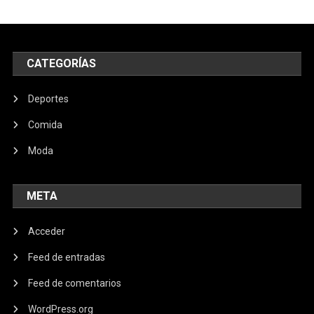
CATEGORÍAS
Deportes
Comida
Moda
META
Acceder
Feed de entradas
Feed de comentarios
WordPress.org