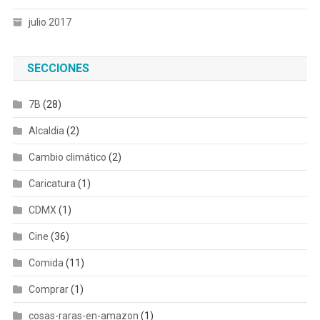
julio 2017
SECCIONES
7B
(28)
Alcaldia
(2)
Cambio climático
(2)
Caricatura
(1)
CDMX
(1)
Cine
(36)
Comida
(11)
Comprar
(1)
cosas-raras-en-amazon
(1)