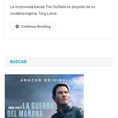
La reconocida banda The Outfield se despidio de su
vocalista bajista, Tony Lewis.
Continue Reading
BUSCAR