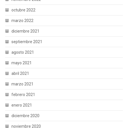
octubre 2022
marzo 2022
diciembre 2021
septiembre 2021
agosto 2021
mayo 2021
abril 2021
marzo 2021
febrero 2021
enero 2021
diciembre 2020
noviembre 2020