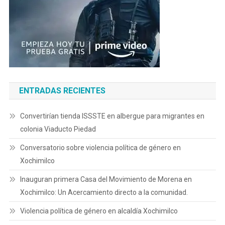
ENTRADAS RECIENTES
Convertirían tienda ISSSTE en albergue para migrantes en
colonia Viaducto Piedad
Conversatorio sobre violencia política de género en
Xochimilco
Inauguran primera Casa del Movimiento de Morena en
Xochimilco: Un Acercamiento directo a la comunidad.
Violencia política de género en alcaldía Xochimilco