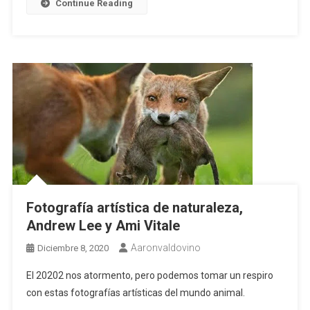
Continue Reading
Fotografía artística de naturaleza,
Andrew Lee y Ami Vitale
Aaronvaldovino
Diciembre 8, 2020
El 20202 nos atormento, pero podemos tomar un respiro
con estas fotografías artísticas del mundo animal.