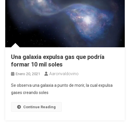
Una galaxia expulsa gas que podría
formar 10 mil soles
Aaronvaldovino
Enero 20, 2021
Se observa una galaxia a punto de morir, la cual expulsa
gases creando soles
Continue Reading