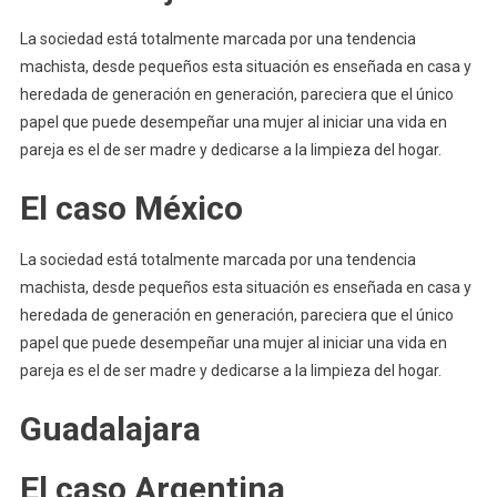
La sociedad está totalmente marcada por una tendencia
machista, desde pequeños esta situación es enseñada en casa y
heredada de generación en generación, pareciera que el único
papel que puede desempeñar una mujer al iniciar una vida en
pareja es el de ser madre y dedicarse a la limpieza del hogar.
El caso México
La sociedad está totalmente marcada por una tendencia
machista, desde pequeños esta situación es enseñada en casa y
heredada de generación en generación, pareciera que el único
papel que puede desempeñar una mujer al iniciar una vida en
pareja es el de ser madre y dedicarse a la limpieza del hogar.
Guadalajara
El caso Argentina