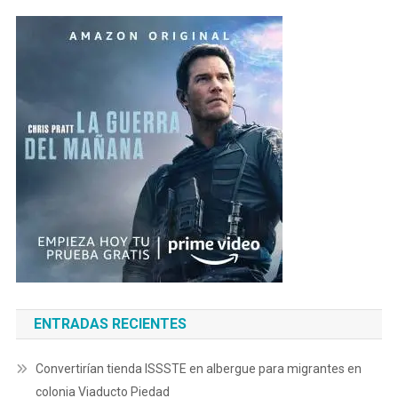
ENTRADAS RECIENTES
Convertirían tienda ISSSTE en albergue para migrantes en
colonia Viaducto Piedad