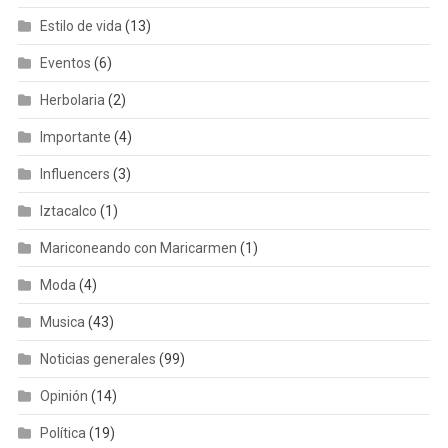
Estilo de vida
(13)
Eventos
(6)
Herbolaria
(2)
Importante
(4)
Influencers
(3)
Iztacalco
(1)
Mariconeando con Maricarmen
(1)
Moda
(4)
Musica
(43)
Noticias generales
(99)
Opinión
(14)
Política
(19)