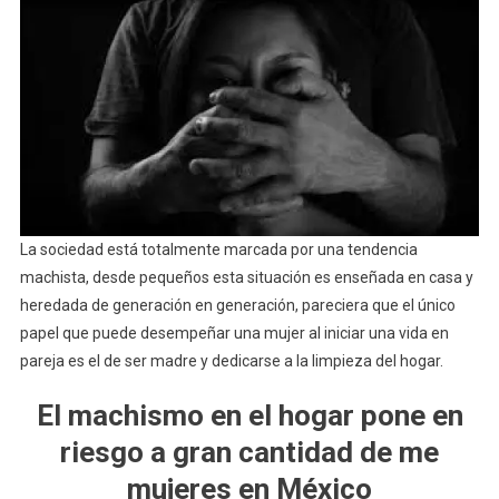
La sociedad está totalmente marcada por una tendencia
machista, desde pequeños esta situación es enseñada en casa y
heredada de generación en generación, pareciera que el único
papel que puede desempeñar una mujer al iniciar una vida en
pareja es el de ser madre y dedicarse a la limpieza del hogar.
El machismo en el hogar pone en
riesgo a gran cantidad de me
mujeres en México