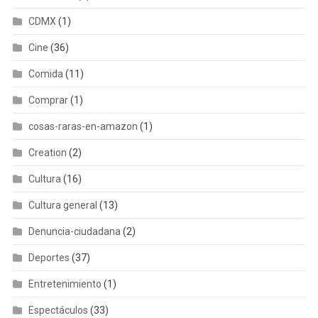
CDMX
(1)
Cine
(36)
Comida
(11)
Comprar
(1)
cosas-raras-en-amazon
(1)
Creation
(2)
Cultura
(16)
Cultura general
(13)
Denuncia-ciudadana
(2)
Deportes
(37)
Entretenimiento
(1)
Espectáculos
(33)