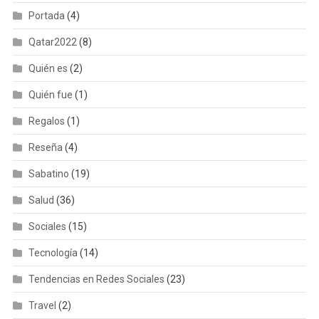
Portada
(4)
Qatar2022
(8)
Quién es
(2)
Quién fue
(1)
Regalos
(1)
Reseña
(4)
Sabatino
(19)
Salud
(36)
Sociales
(15)
Tecnología
(14)
Tendencias en Redes Sociales
(23)
Travel
(2)