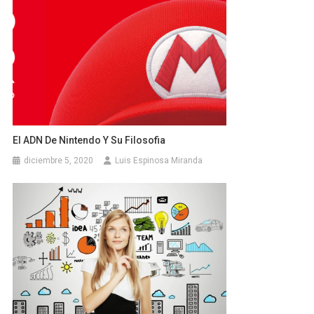
El ADN De Nintendo Y Su Filosofia
diciembre 5, 2020
Luis Espinosa Miranda