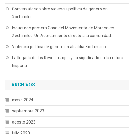
Conversatorio sobre violencia política de género en
Xochimilco
Inauguran primera Casa del Movimiento de Morena en
Xochimilco: Un Acercamiento directo a la comunidad.
Violencia política de género en alcaldía Xochimilco
La llegada de los Reyes magos y su significado en la cultura
hispana
ARCHIVOS
mayo 2024
septiembre 2023
agosto 2023
julio 2023