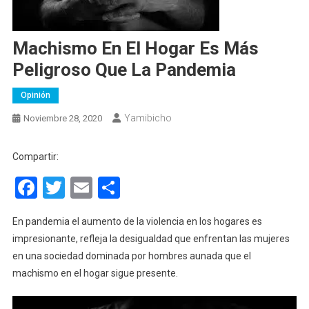
Machismo En El Hogar Es Más
Peligroso Que La Pandemia
Opinión
Yamibicho
Noviembre 28, 2020
Compartir:
Facebook
Twitter
Email
Compartir
En pandemia el aumento de la violencia en los hogares es
impresionante, refleja la desigualdad que enfrentan las mujeres
en una sociedad dominada por hombres aunada que el
machismo en el hogar sigue presente.