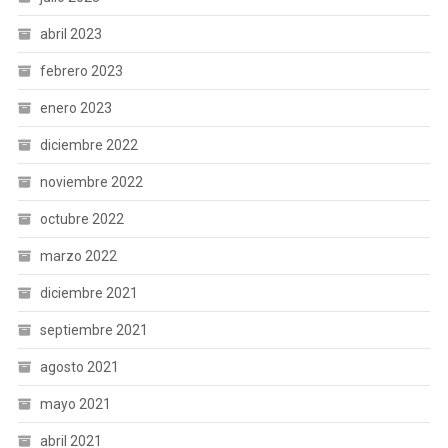
abril 2023
febrero 2023
enero 2023
diciembre 2022
noviembre 2022
octubre 2022
marzo 2022
diciembre 2021
septiembre 2021
agosto 2021
mayo 2021
abril 2021