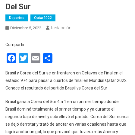
Del Sur
Deportes
Qatar2022
Redacción
Diciembre 5, 2022
Compartir:
Facebook
Twitter
Email
Compartir
Brasil y Corea del Sur se enfrentaron en Octavos de Final en el
estadio 974 para pasar a cuartos de final en Mundial Qatar 2022.
Conoce el resultado del partido Brasil vs Corea del Sur
Brasil gana a Corea del Sur 4 a 1 en un primer tiempo donde
Brasil dominó totalmente el primer tiempo y ya durante el
segundo bajo de nivel y sobrellevó el partido. Corea del Sur nunca
se dejó derrotar y trató de anotar en varias ocasiones hasta que
logró anotar un gol, lo que provocó que tuviera más ánimo y