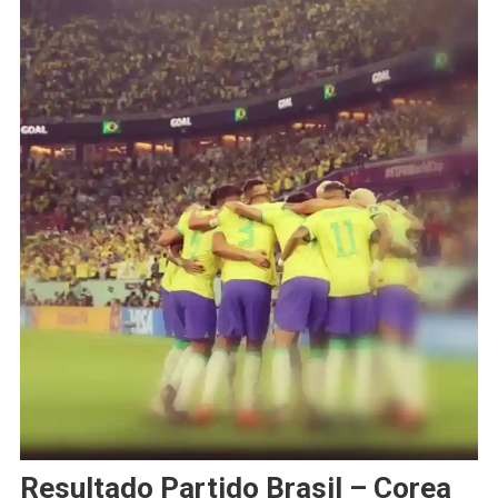
Resultado Partido Brasil – Corea