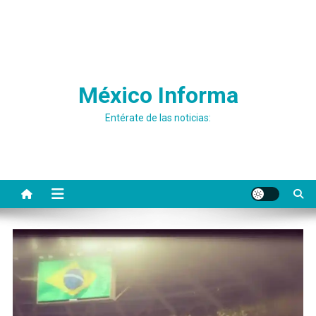
México Informa
Entérate de las noticias: