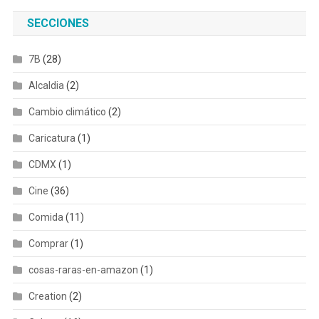
SECCIONES
7B
(28)
Alcaldia
(2)
Cambio climático
(2)
Caricatura
(1)
CDMX
(1)
Cine
(36)
Comida
(11)
Comprar
(1)
cosas-raras-en-amazon
(1)
Creation
(2)