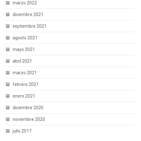
marzo 2022
diciembre 2021
septiembre 2021
agosto 2021
mayo 2021
abril 2021
marzo 2021
febrero 2021
enero 2021
diciembre 2020
noviembre 2020
julio 2017