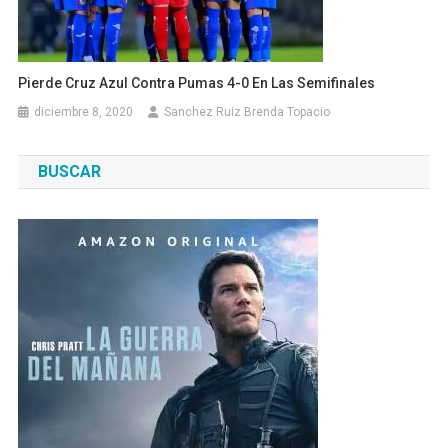
Pierde Cruz Azul Contra Pumas 4-0 En Las Semifinales
diciembre 8, 2020
Sanchez Ruiz Brenda Topacio
BUSCAR