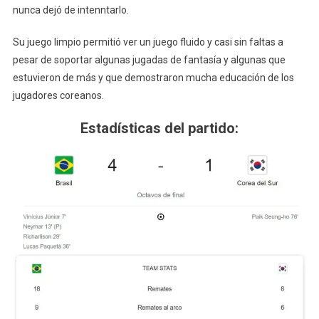
nunca dejó de intenntarlo.
Su juego limpio permitió ver un juego fluido y casi sin faltas a
pesar de soportar algunas jugadas de fantasía y algunas que
estuvieron de más y que demostraron mucha educación de los
jugadores coreanos.
Estadísticas del partido: