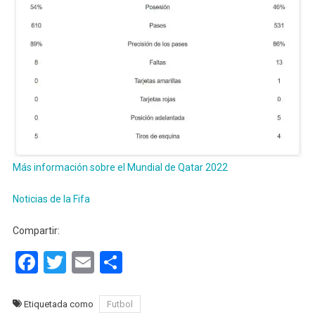
Más información sobre el Mundial de Qatar 2022
Noticias de la Fifa
Compartir:
Facebook
Twitter
Email
Compartir
Etiquetada como
Futbol