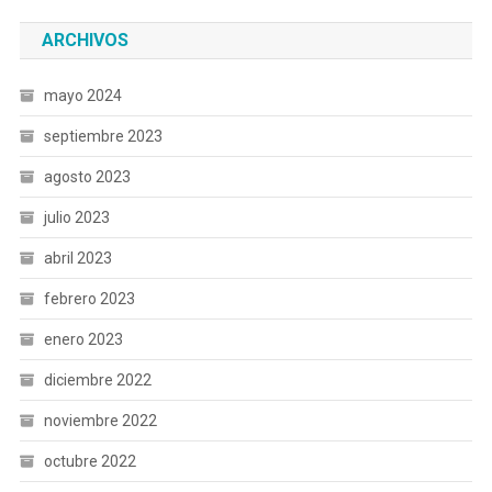
ARCHIVOS
mayo 2024
septiembre 2023
agosto 2023
julio 2023
abril 2023
febrero 2023
enero 2023
diciembre 2022
noviembre 2022
octubre 2022