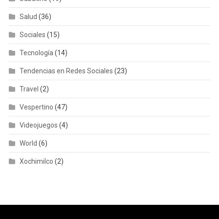
Salud
(36)
Sociales
(15)
Tecnología
(14)
Tendencias en Redes Sociales
(23)
Travel
(2)
Vespertino
(47)
Videojuegos
(4)
World
(6)
Xochimilco
(2)