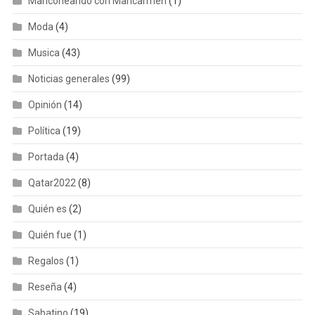
Mariconeando con Maricarmen
(1)
Moda
(4)
Musica
(43)
Noticias generales
(99)
Opinión
(14)
Política
(19)
Portada
(4)
Qatar2022
(8)
Quién es
(2)
Quién fue
(1)
Regalos
(1)
Reseña
(4)
Sabatino
(19)