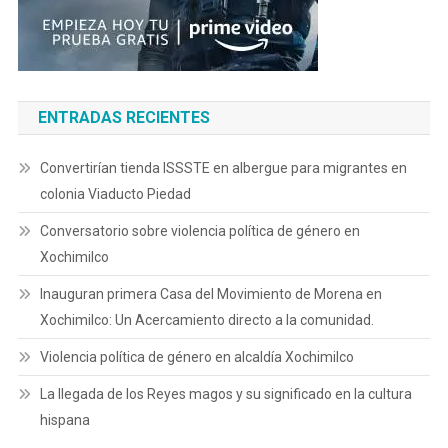
ENTRADAS RECIENTES
Convertirían tienda ISSSTE en albergue para migrantes en
colonia Viaducto Piedad
Conversatorio sobre violencia política de género en
Xochimilco
Inauguran primera Casa del Movimiento de Morena en
Xochimilco: Un Acercamiento directo a la comunidad.
Violencia política de género en alcaldía Xochimilco
La llegada de los Reyes magos y su significado en la cultura
hispana