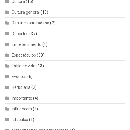
Cultura
(16)
Cultura general
(13)
Denuncia-ciudadana
(2)
Deportes
(37)
Entretenimiento
(1)
Espectáculos
(33)
Estilo de vida
(13)
Eventos
(6)
Herbolaria
(2)
Importante
(4)
Influencers
(3)
Iztacalco
(1)