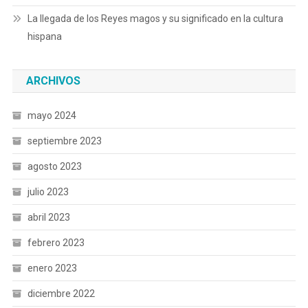
La llegada de los Reyes magos y su significado en la cultura
hispana
ARCHIVOS
mayo 2024
septiembre 2023
agosto 2023
julio 2023
abril 2023
febrero 2023
enero 2023
diciembre 2022