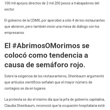
100 mil apoyos directos de 2 mil 200 pesos a trabajadores del
sector.
El gobierno de la CDMX, por apercibió a sólo 4 de los restaurantes
que abrieron, pero también inició una mesa de diálogo con los
empresarios.
El #AbrimosOMorimos se
colocó como tendencia a
causa de semáforo rojo.
Sobre la exigencia de los restauranteros, Sheinbaum argumentó
que artículos científicos señalan que el mayor número de
contagios se da en lugares.
La protesta se dio el mismo día que la jefa de gobierno capitalina,
Claudia Sheinbaum, reconoció que la ocupación hospitalaria está