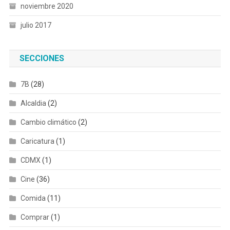
noviembre 2020
julio 2017
SECCIONES
7B
(28)
Alcaldia
(2)
Cambio climático
(2)
Caricatura
(1)
CDMX
(1)
Cine
(36)
Comida
(11)
Comprar
(1)