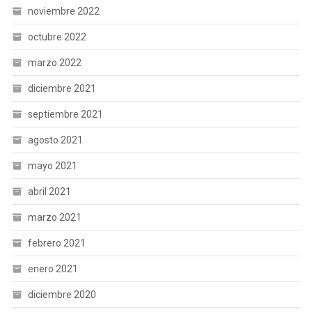
noviembre 2022
octubre 2022
marzo 2022
diciembre 2021
septiembre 2021
agosto 2021
mayo 2021
abril 2021
marzo 2021
febrero 2021
enero 2021
diciembre 2020