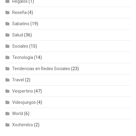
Regalos
(1)
Reseña
(4)
Sabatino
(19)
Salud
(36)
Sociales
(15)
Tecnología
(14)
Tendencias en Redes Sociales
(23)
Travel
(2)
Vespertino
(47)
Videojuegos
(4)
World
(6)
Xochimilco
(2)