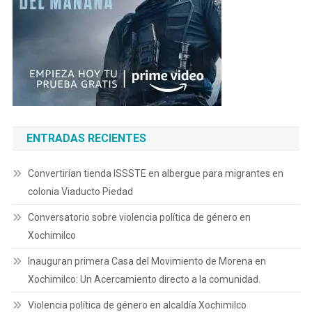
ENTRADAS RECIENTES
Convertirían tienda ISSSTE en albergue para migrantes en
colonia Viaducto Piedad
Conversatorio sobre violencia política de género en
Xochimilco
Inauguran primera Casa del Movimiento de Morena en
Xochimilco: Un Acercamiento directo a la comunidad.
Violencia política de género en alcaldía Xochimilco