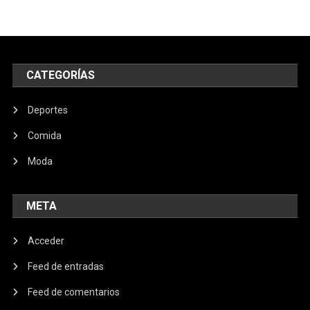
CATEGORÍAS
Deportes
Comida
Moda
META
Acceder
Feed de entradas
Feed de comentarios