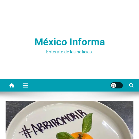
México Informa
Entérate de las noticias: