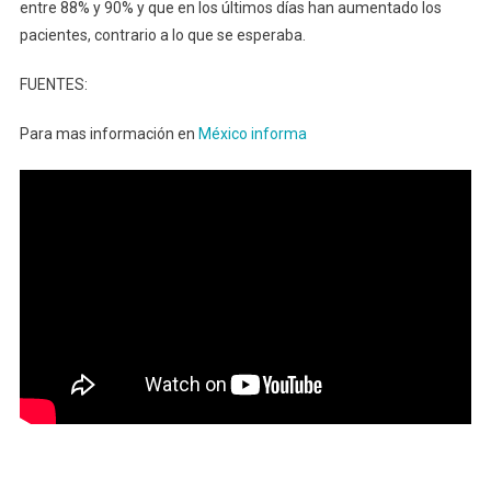
entre 88% y 90% y que en los últimos días han aumentado los
pacientes, contrario a lo que se esperaba.
FUENTES:
Para mas información en
México informa
Es.