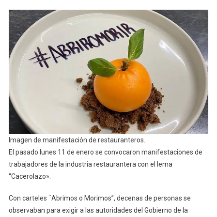
Imagen de manifestación de restauranteros.
El pasado lunes 11 de enero se convocaron manifestaciones de
trabajadores de la industria restaurantera con el lema
“Cacerolazo».
Con carteles ¨Abrimos o Morimos”, decenas de personas se
observaban para exigir a las autoridades del Gobierno de la