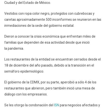
Ciudad y del Estado de México.
Vestidos con ropa color negro, protegidos con cubrebocas y
caretas aproximadamente 500 inconformes se reunieron en las
inmediaciones de la sede del gobierno estatal.
Dieron a conocer la crisis económica que enfrentan miles de
familias que dependen de esa actividad desde que inició
la pandemia.
Los restaurantes de la entidad se encuentran cerrados desde el
18 de diciembre del año pasado, debido a la transición en el
semáforo epidemiológico.
El gobierno de la CDMX, por su parte, apercibió a sólo 4 de los
restaurantes que abrieron, pero también inició una mesa de
diálogo con los empresarios.
Se les otorgo la condonación del
ISN
para negocios afectados y