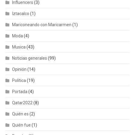
Influencers
(3)
Iztacalco
(1)
Mariconeando con Maricarmen
(1)
Moda
(4)
Musica
(43)
Noticias generales
(99)
Opinión
(14)
Política
(19)
Portada
(4)
Qatar2022
(8)
Quién es
(2)
Quién fue
(1)