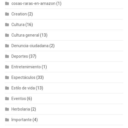
cosas-raras-en-amazon
(1)
Creation
(2)
Cultura
(16)
Cultura general
(13)
Denuncia-ciudadana
(2)
Deportes
(37)
Entretenimiento
(1)
Espectáculos
(33)
Estilo de vida
(13)
Eventos
(6)
Herbolaria
(2)
Importante
(4)