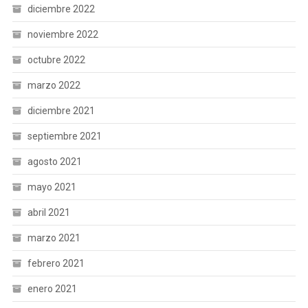
diciembre 2022
noviembre 2022
octubre 2022
marzo 2022
diciembre 2021
septiembre 2021
agosto 2021
mayo 2021
abril 2021
marzo 2021
febrero 2021
enero 2021