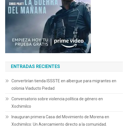
ENTRADAS RECIENTES
Convertirían tienda ISSSTE en albergue para migrantes en
colonia Viaducto Piedad
Conversatorio sobre violencia política de género en
Xochimilco
Inauguran primera Casa del Movimiento de Morena en
Xochimilco: Un Acercamiento directo a la comunidad.