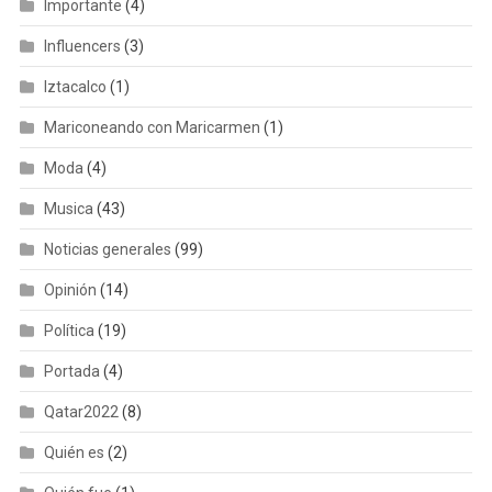
Importante
(4)
Influencers
(3)
Iztacalco
(1)
Mariconeando con Maricarmen
(1)
Moda
(4)
Musica
(43)
Noticias generales
(99)
Opinión
(14)
Política
(19)
Portada
(4)
Qatar2022
(8)
Quién es
(2)