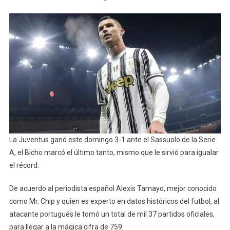
La Juventus ganó este domingo 3-1 ante el Sassuolo de la Serie
A, el Bicho marcó el último tanto, mismo que le sirvió para igualar
el récord.
De acuerdo al periodista español Alexis Tamayo, mejor conocido
como Mr. Chip y quien es experto en datos históricos del futbol, al
atacante portugués le tomó un total de mil 37 partidos oficiales,
para llegar a la mágica cifra de 759.