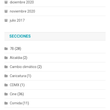
diciembre 2020
noviembre 2020
julio 2017
SECCIONES
7B
(28)
Alcaldia
(2)
Cambio climático
(2)
Caricatura
(1)
CDMX
(1)
Cine
(36)
Comida
(11)