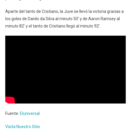
Aparte del tanto de Cristiano, la Juve se llevó la victoria gracias a
los goles de Danilo da Silva al minuto 50′ y de Aaron Ramsey al
minuto 82′ y el tanto de Cristiano llegó al minuto 92′.
Fuente:
Eluniversal
Visita Nuestro Sitio