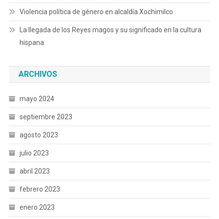
Violencia política de género en alcaldía Xochimilco
La llegada de los Reyes magos y su significado en la cultura
hispana
ARCHIVOS
mayo 2024
septiembre 2023
agosto 2023
julio 2023
abril 2023
febrero 2023
enero 2023