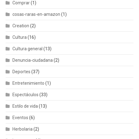
Comprar
(1)
cosas-raras-en-amazon
(1)
Creation
(2)
Cultura
(16)
Cultura general
(13)
Denuncia-ciudadana
(2)
Deportes
(37)
Entretenimiento
(1)
Espectáculos
(33)
Estilo de vida
(13)
Eventos
(6)
Herbolaria
(2)