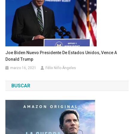
Joe Biden Nuevo Presidente De Estados Unidos, Vence A
Donald Trump
marzo 16, 2021
Félix Niño Ángeles
BUSCAR