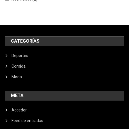
CATEGORÍAS
Deportes
Comida
Moda
META
Acceder
Feed de entradas