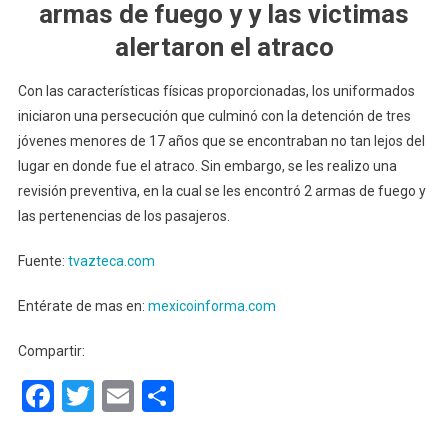
armas de fuego y y las victimas
alertaron el atraco
Con las características físicas proporcionadas, los uniformados
iniciaron una persecución que culminó con la detención de tres
jóvenes menores de 17 años que se encontraban no tan lejos del
lugar en donde fue el atraco. Sin embargo, se les realizo una
revisión preventiva, en la cual se les encontró 2 armas de fuego y
las pertenencias de los pasajeros.
Fuente:
tvazteca.com
Entérate de mas en:
mexicoinforma.com
Compartir:
Facebook
Twitter
Email
Compartir