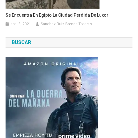
Se Encuentra En Egipto La Ciudad Perdida De Luxor
abril 8, 2021
Sanchez Ruiz Brenda Topacio
BUSCAR