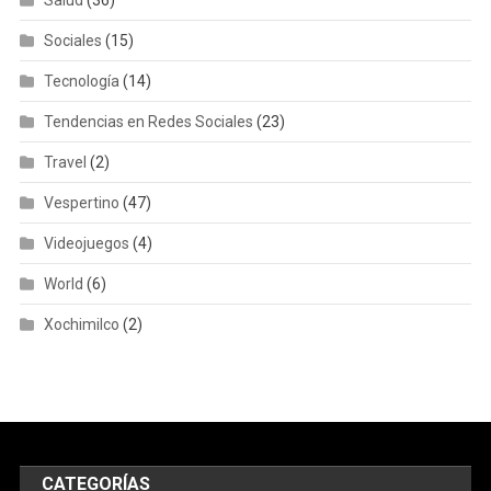
Salud
(36)
Sociales
(15)
Tecnología
(14)
Tendencias en Redes Sociales
(23)
Travel
(2)
Vespertino
(47)
Videojuegos
(4)
World
(6)
Xochimilco
(2)
CATEGORÍAS