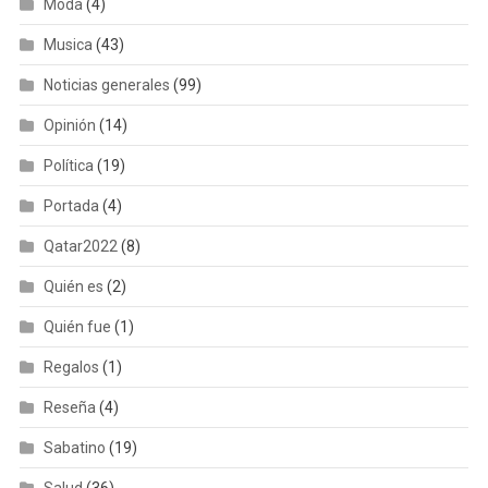
Moda
(4)
Musica
(43)
Noticias generales
(99)
Opinión
(14)
Política
(19)
Portada
(4)
Qatar2022
(8)
Quién es
(2)
Quién fue
(1)
Regalos
(1)
Reseña
(4)
Sabatino
(19)