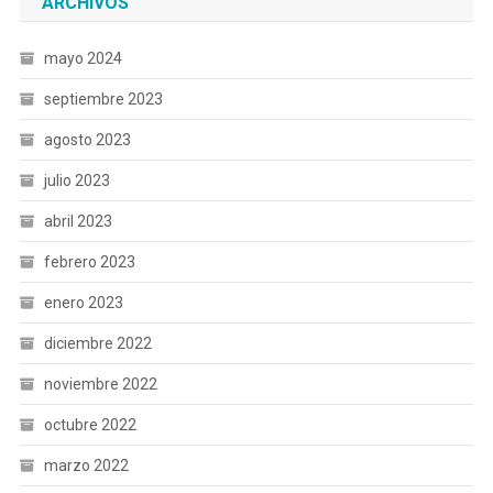
ARCHIVOS
mayo 2024
septiembre 2023
agosto 2023
julio 2023
abril 2023
febrero 2023
enero 2023
diciembre 2022
noviembre 2022
octubre 2022
marzo 2022