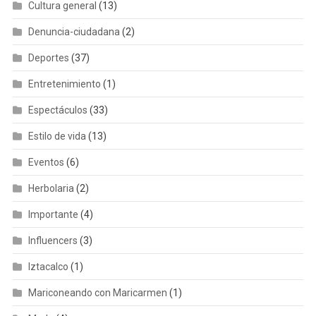
Cultura general
(13)
Denuncia-ciudadana
(2)
Deportes
(37)
Entretenimiento
(1)
Espectáculos
(33)
Estilo de vida
(13)
Eventos
(6)
Herbolaria
(2)
Importante
(4)
Influencers
(3)
Iztacalco
(1)
Mariconeando con Maricarmen
(1)