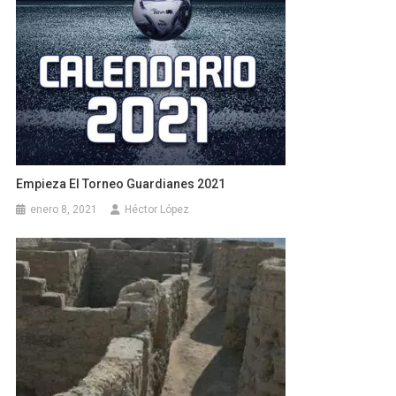
Empieza El Torneo Guardianes 2021
enero 8, 2021
Héctor López