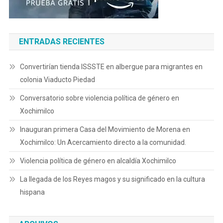
ENTRADAS RECIENTES
Convertirían tienda ISSSTE en albergue para migrantes en
colonia Viaducto Piedad
Conversatorio sobre violencia política de género en
Xochimilco
Inauguran primera Casa del Movimiento de Morena en
Xochimilco: Un Acercamiento directo a la comunidad.
Violencia política de género en alcaldía Xochimilco
La llegada de los Reyes magos y su significado en la cultura
hispana