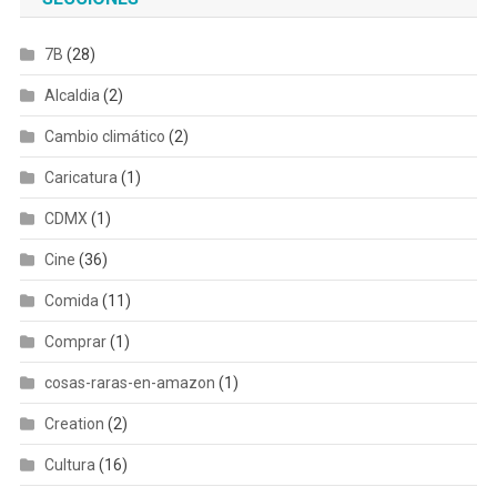
7B
(28)
Alcaldia
(2)
Cambio climático
(2)
Caricatura
(1)
CDMX
(1)
Cine
(36)
Comida
(11)
Comprar
(1)
cosas-raras-en-amazon
(1)
Creation
(2)
Cultura
(16)