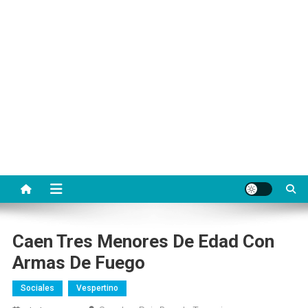
Caen Tres Menores De Edad Con
Armas De Fuego
Sociales
Vespertino