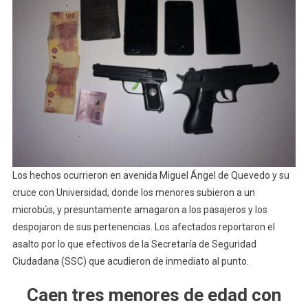
Los hechos ocurrieron en avenida Miguel Ángel de Quevedo y su
cruce con Universidad, donde los
menores subieron a un
microbús, y presuntamente amagaron a los pasajeros y los
despojaron de sus pertenencias. Los afectados reportaron el
asalto por lo que efectivos de la Secretaría de Seguridad
Ciudadana (SSC) que acudieron de inmediato al punto.
Caen tres menores de edad con