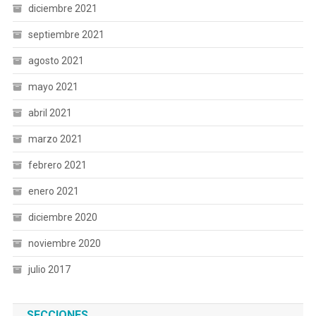
diciembre 2021
septiembre 2021
agosto 2021
mayo 2021
abril 2021
marzo 2021
febrero 2021
enero 2021
diciembre 2020
noviembre 2020
julio 2017
SECCIONES