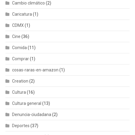
Cambio climático
(2)
Caricatura
(1)
CDMX
(1)
Cine
(36)
Comida
(11)
Comprar
(1)
cosas-raras-en-amazon
(1)
Creation
(2)
Cultura
(16)
Cultura general
(13)
Denuncia-ciudadana
(2)
Deportes
(37)