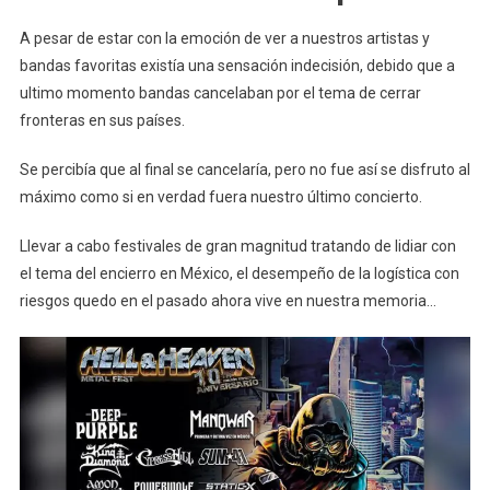
A pesar de estar con la emoción de ver a nuestros artistas y
bandas favoritas existía una sensación indecisión, debido que a
ultimo momento bandas cancelaban por el tema de cerrar
fronteras en sus países.
Se percibía que al final se cancelaría, pero no fue así se disfruto al
máximo como si en verdad fuera nuestro último concierto.
Llevar a cabo festivales de gran magnitud tratando de lidiar con
el tema del encierro en México, el desempeño de la logística con
riesgos quedo en el pasado ahora vive en nuestra memoria…