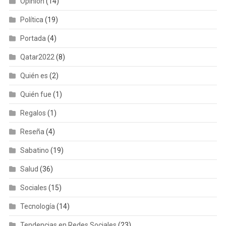
Opinión
(14)
Política
(19)
Portada
(4)
Qatar2022
(8)
Quién es
(2)
Quién fue
(1)
Regalos
(1)
Reseña
(4)
Sabatino
(19)
Salud
(36)
Sociales
(15)
Tecnología
(14)
Tendencias en Redes Sociales
(23)