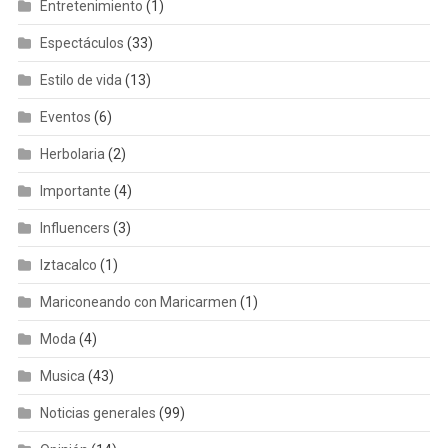
Entretenimiento
(1)
Espectáculos
(33)
Estilo de vida
(13)
Eventos
(6)
Herbolaria
(2)
Importante
(4)
Influencers
(3)
Iztacalco
(1)
Mariconeando con Maricarmen
(1)
Moda
(4)
Musica
(43)
Noticias generales
(99)