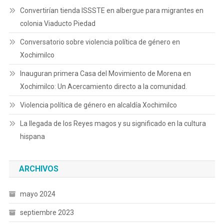
Convertirían tienda ISSSTE en albergue para migrantes en
colonia Viaducto Piedad
Conversatorio sobre violencia política de género en
Xochimilco
Inauguran primera Casa del Movimiento de Morena en
Xochimilco: Un Acercamiento directo a la comunidad.
Violencia política de género en alcaldía Xochimilco
La llegada de los Reyes magos y su significado en la cultura
hispana
ARCHIVOS
mayo 2024
septiembre 2023