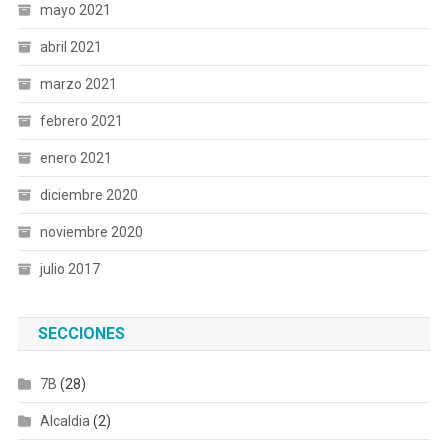
mayo 2021
abril 2021
marzo 2021
febrero 2021
enero 2021
diciembre 2020
noviembre 2020
julio 2017
SECCIONES
7B
(28)
Alcaldia
(2)