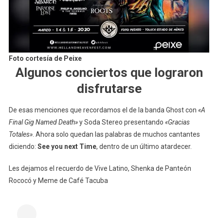
Foto cortesía de Peixe
Algunos conciertos que lograron
disfrutarse
De esas menciones que recordamos el de la banda Ghost con
«A
Final Gig Named Death»
y Soda Stereo presentando
«Gracias
Totales»
. Ahora solo quedan las palabras de muchos cantantes
diciendo:
See you next Time
, dentro de un último atardecer.
Les dejamos el recuerdo de Vive Latino, Shenka de Panteón
Rococó y Meme de Café Tacuba