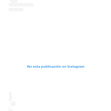
Ver esta publicación en Instagram