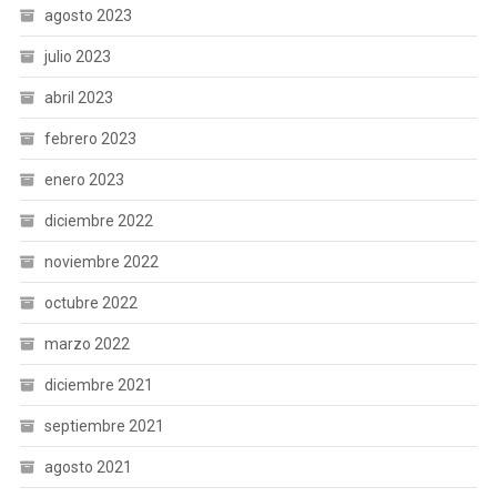
agosto 2023
julio 2023
abril 2023
febrero 2023
enero 2023
diciembre 2022
noviembre 2022
octubre 2022
marzo 2022
diciembre 2021
septiembre 2021
agosto 2021