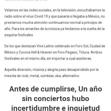
Veíamos en las redes sociales, en la televisión, escuchábamos la
radio sobre el virus Covid 19 y que pasaría si llegaba a México, no
prestamos mucha atención continuamos normal a principio de
año. Para los amantes de la música ya teníamos a la vuelta de la
esquina festivales.
De los que destacan Vive Latino celebrado en Foro Sol, Ciudad de
México y Corona Hell & Heaven en Foro Pegaso, Toluca. Ambos
festivales en el mismo día, sin importar a cual asistieras.
Aquella diversión, música y alegría paso desapercibido por la
mezcla de rock, metal, cumbias, ska, alternativo.
Antes de cumplirse, Un año
sin conciertos hubo
incertidumbre e inquietud