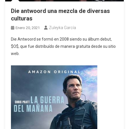
Die antwoord una mezcla de diversas
culturas
Zuleyka García
Enero 20, 2021
Die Antwoord se formó en 2008 siendo su álbum debut,
$O$, que fue distribuído de manera gratuita desde su sitio
web.