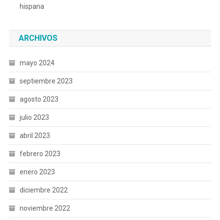
hispana
ARCHIVOS
mayo 2024
septiembre 2023
agosto 2023
julio 2023
abril 2023
febrero 2023
enero 2023
diciembre 2022
noviembre 2022