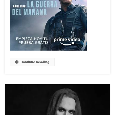
Continue Reading