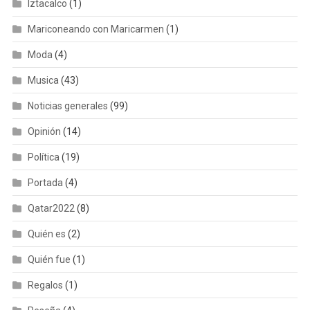
Iztacalco
(1)
Mariconeando con Maricarmen
(1)
Moda
(4)
Musica
(43)
Noticias generales
(99)
Opinión
(14)
Política
(19)
Portada
(4)
Qatar2022
(8)
Quién es
(2)
Quién fue
(1)
Regalos
(1)