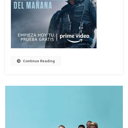
Continue Reading