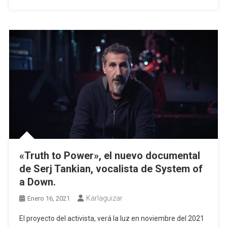
«Truth to Power», el nuevo documental
de Serj Tankian, vocalista de System of
a Down.
Karlaguizar
Enero 16, 2021
El proyecto del activista, verá la luz en noviembre del 2021