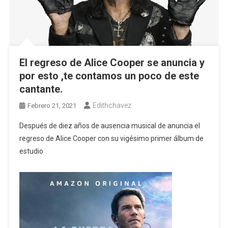
El regreso de Alice Cooper se anuncia y
por esto ,te contamos un poco de este
cantante.
Edithchavez
Febrero 21, 2021
Después de diez años de ausencia musical de anuncia el
regreso de Alice Cooper con su vigésimo primer álbum de
estudio