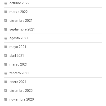
octubre 2022
marzo 2022
diciembre 2021
septiembre 2021
agosto 2021
mayo 2021
abril 2021
marzo 2021
febrero 2021
enero 2021
diciembre 2020
noviembre 2020