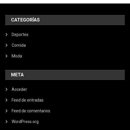
CATEGORÍAS
Deportes
Comida
Moda
META
Acceder
Feed de entradas
Feed de comentarios
WordPress.org