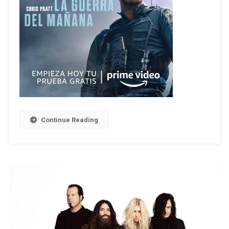
Continue Reading