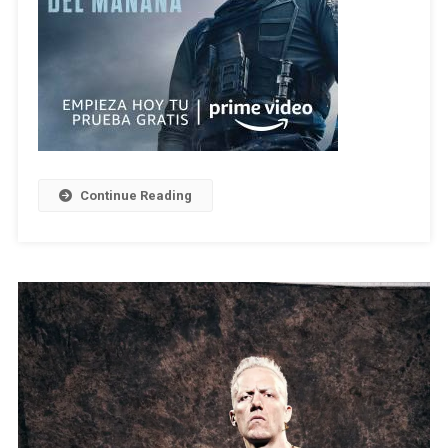
Continue Reading