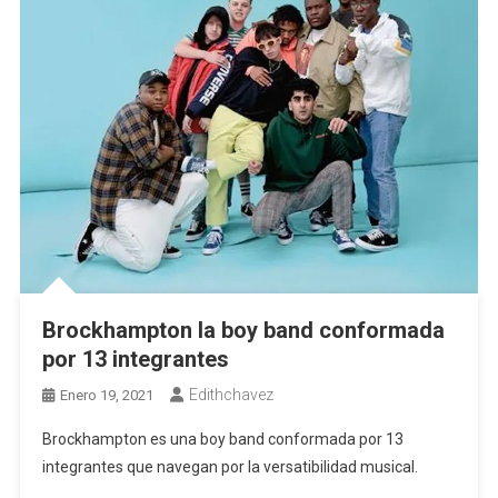
Brockhampton la boy band conformada
por 13 integrantes
Edithchavez
Enero 19, 2021
Brockhampton es una boy band conformada por 13
integrantes que navegan por la versatibilidad musical.