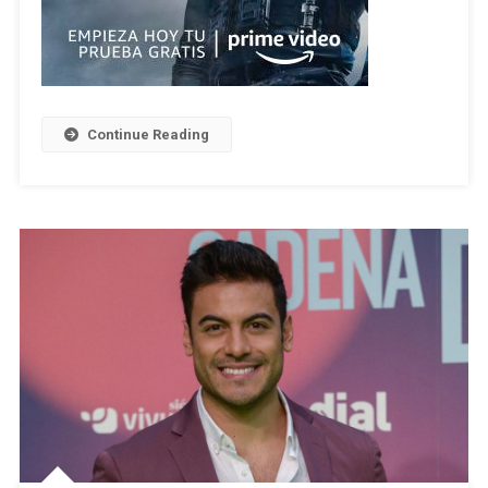
Continue Reading