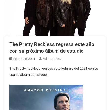
The Pretty Reckless regresa este año
con su próximo álbum de estudio
Edithchavez
Febrero 8, 2021
The Pretty Reckless regresa este Febrero del 2021 con su
cuarto álbum de estudio.