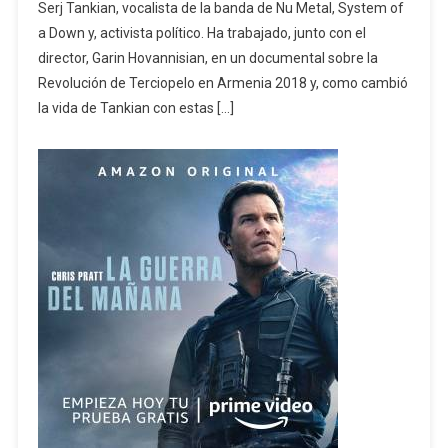
Serj Tankian, vocalista de la banda de Nu Metal, System of
a Down y, activista político. Ha trabajado, junto con el
director, Garin Hovannisian, en un documental sobre la
Revolución de Terciopelo en Armenia 2018 y, como cambió
la vida de Tankian con estas […]