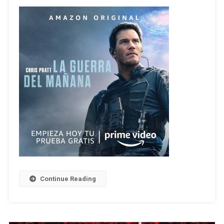
Continue Reading