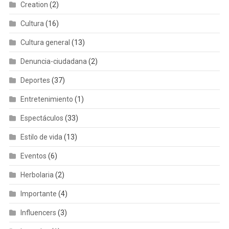
Creation
(2)
Cultura
(16)
Cultura general
(13)
Denuncia-ciudadana
(2)
Deportes
(37)
Entretenimiento
(1)
Espectáculos
(33)
Estilo de vida
(13)
Eventos
(6)
Herbolaria
(2)
Importante
(4)
Influencers
(3)