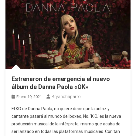
Estrenaron de emergencia el nuevo
álbum de Danna Paola «OK»
Bryanchaparro
Enero 19, 2021
El KO de Danna Paola, no quiere decir que la actriz y
cantante pasará al mundo del boxeo, No. ‘K.O.’ es la nueva
producción musical de la intérprete, mismo que acaba de
ser lanzado en todas las plataformas musicales. Con tan