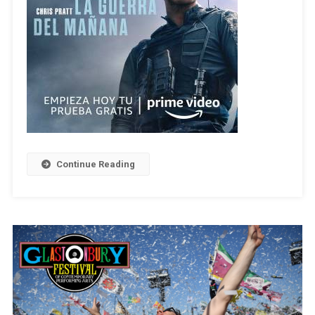
Continue Reading