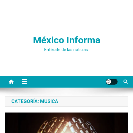
México Informa
Entérate de las noticias:
CATEGORÍA:
MUSICA