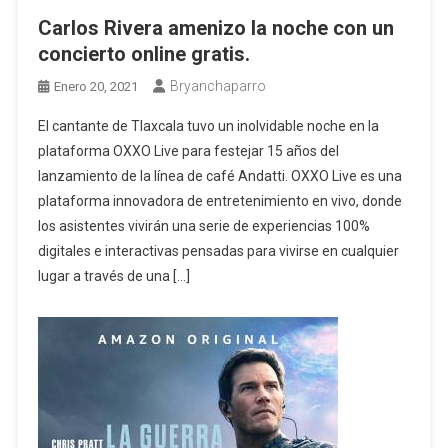
Carlos Rivera amenizo la noche con un
concierto online gratis.
Bryanchaparro
Enero 20, 2021
El cantante de Tlaxcala tuvo un inolvidable noche en la
plataforma OXXO Live para festejar 15 años del
lanzamiento de la línea de café Andatti. OXXO Live es una
plataforma innovadora de entretenimiento en vivo, donde
los asistentes vivirán una serie de experiencias 100%
digitales e interactivas pensadas para vivirse en cualquier
lugar a través de una […]