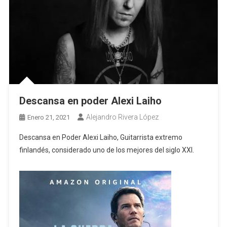
Descansa en poder Alexi Laiho
Alejandro Rivera López
Enero 21, 2021
Descansa en Poder Alexi Laiho, Guitarrista extremo
finlandés, considerado uno de los mejores del siglo XXI.