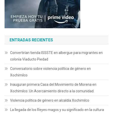
ENTRADAS RECIENTES
Convertirían tienda ISSSTE en albergue para migrantes en
colonia Viaducto Piedad
Conversatorio sobre violencia política de género en
Xochimilco
Inauguran primera Casa del Movimiento de Morena en
Xochimilco: Un Acercamiento directo a la comunidad.
Violencia política de género en alcaldía Xochimilco
La llegada de los Reyes magos y su significado en la cultura