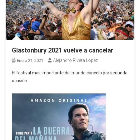
Glastonbury 2021 vuelve a cancelar
Alejandro Rivera López
Enero 21, 2021
El festival mas importante del mundo cancela por segunda
ocasión