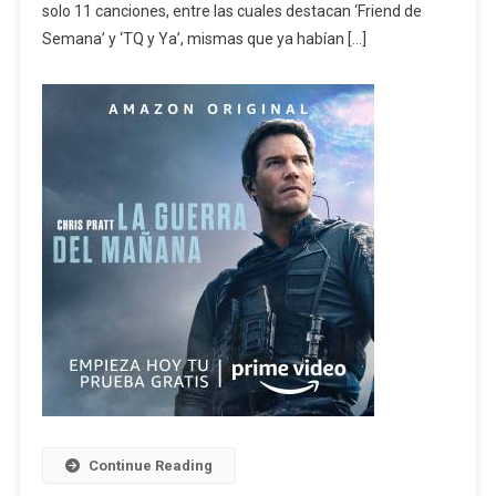
solo 11 canciones, entre las cuales destacan ‘Friend de
Semana’ y ‘TQ y Ya’, mismas que ya habían […]
Continue Reading