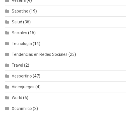
Reseña
(4)
Sabatino
(19)
Salud
(36)
Sociales
(15)
Tecnología
(14)
Tendencias en Redes Sociales
(23)
Travel
(2)
Vespertino
(47)
Videojuegos
(4)
World
(6)
Xochimilco
(2)