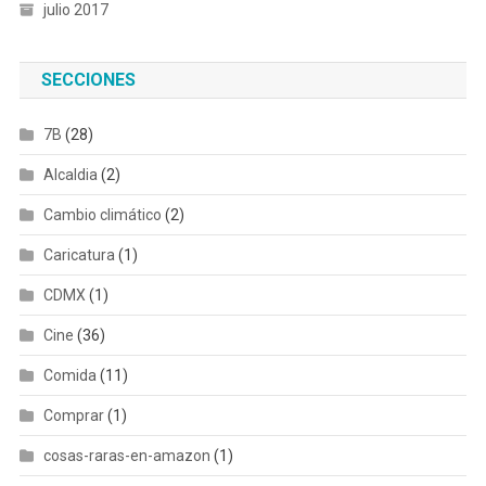
julio 2017
SECCIONES
7B
(28)
Alcaldia
(2)
Cambio climático
(2)
Caricatura
(1)
CDMX
(1)
Cine
(36)
Comida
(11)
Comprar
(1)
cosas-raras-en-amazon
(1)